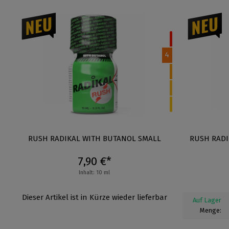
4
RUSH RADIKAL WITH BUTANOL SMALL
RUSH RADI
7,90 €*
Inhalt: 10 ml
Dieser Artikel ist in Kürze wieder lieferbar
Auf Lager
Menge: