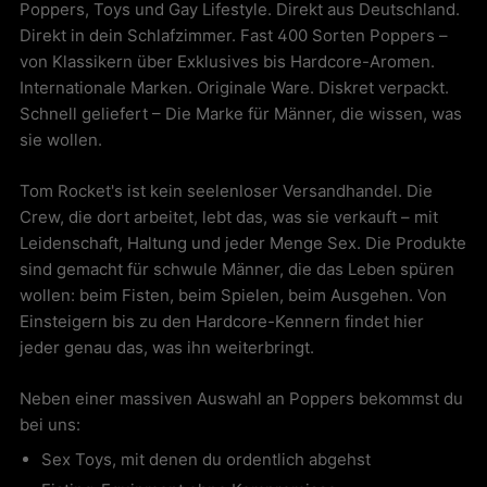
Poppers, Toys und Gay Lifestyle. Direkt aus Deutschland.
Direkt in dein Schlafzimmer. Fast 400 Sorten Poppers –
von Klassikern über Exklusives bis Hardcore-Aromen.
Internationale Marken. Originale Ware. Diskret verpackt.
Schnell geliefert – Die Marke für Männer, die wissen, was
sie wollen.
Tom Rocket's ist kein seelenloser Versandhandel. Die
Crew, die dort arbeitet, lebt das, was sie verkauft – mit
Leidenschaft, Haltung und jeder Menge Sex. Die Produkte
sind gemacht für schwule Männer, die das Leben spüren
wollen: beim Fisten, beim Spielen, beim Ausgehen. Von
Einsteigern bis zu den Hardcore-Kennern findet hier
jeder genau das, was ihn weiterbringt.
Neben einer massiven Auswahl an Poppers bekommst du
bei uns:
Sex Toys, mit denen du ordentlich abgehst