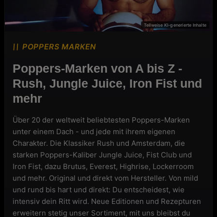
POPPERS MARKEN
Poppers-Marken von A bis Z -
Rush, Jungle Juice, Iron Fist und
mehr
Über 20 der weltweit beliebtesten Poppers-Marken
unter einem Dach - und jede mit ihrem eigenen
Charakter. Die Klassiker Rush und Amsterdam, die
starken Poppers-Kaliber Jungle Juice, Fist Club und
Iron Fist, dazu Brutus, Everest, Highrise, Lockerroom
und mehr. Original und direkt vom Hersteller. Von mild
und rund bis hart und direkt: Du entscheidest, wie
intensiv dein Ritt wird. Neue Editionen und Rezepturen
erweitern stetig unser Sortiment, mit uns bleibst du