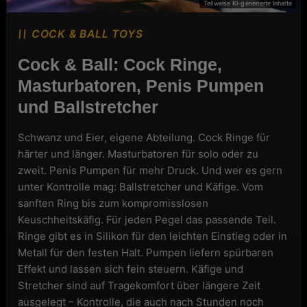
COCK & BALL TOYS
Cock & Ball: Cock Ringe,
Masturbatoren, Penis Pumpen
und Ballstretcher
Schwanz und Eier, eigene Abteilung. Cock Ringe für
härter und länger. Masturbatoren für solo oder zu
zweit. Penis Pumpen für mehr Druck. Und wer es gern
unter Kontrolle mag: Ballstretcher und Käfige. Vom
sanften Ring bis zum kompromisslosen
Keuschheitskäfig. Für jeden Pegel das passende Teil.
Ringe gibt es in Silikon für den leichten Einstieg oder in
Metall für den festen Halt. Pumpen liefern spürbaren
Effekt und lassen sich fein steuern. Käfige und
Stretcher sind auf Tragekomfort über längere Zeit
ausgelegt – Kontrolle, die auch nach Stunden noch