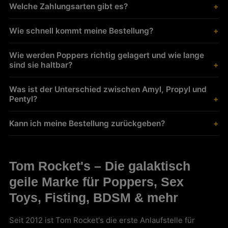
Welche Zahlungsarten gibt es?
Wie schnell kommt meine Bestellung?
Wie werden Poppers richtig gelagert und wie lange
sind sie haltbar?
Was ist der Unterschied zwischen Amyl, Propyl und
Pentyl?
Kann ich meine Bestellung zurückgeben?
Tom Rocket's – Die galaktisch
geile Marke für Poppers, Sex
Toys, Fisting, BDSM & mehr
Seit 2012 ist Tom Rocket's die erste Anlaufstelle für