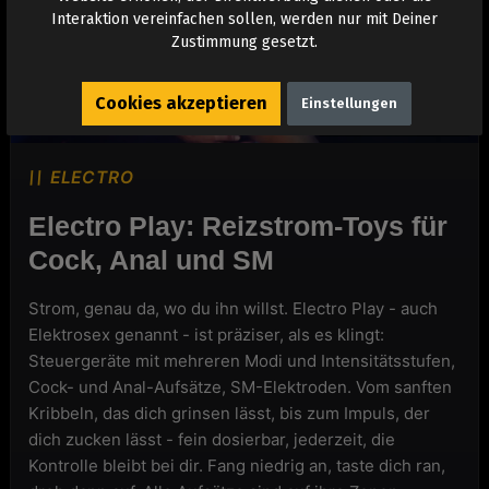
Interaktion vereinfachen sollen, werden nur mit Deiner
Zustimmung gesetzt.
Cookies akzeptieren
Einstellungen
ELECTRO
Electro Play: Reizstrom-Toys für
Cock, Anal und SM
Strom, genau da, wo du ihn willst. Electro Play - auch
Elektrosex genannt - ist präziser, als es klingt:
Steuergeräte mit mehreren Modi und Intensitätsstufen,
Cock- und Anal-Aufsätze, SM-Elektroden. Vom sanften
Kribbeln, das dich grinsen lässt, bis zum Impuls, der
dich zucken lässt - fein dosierbar, jederzeit, die
Kontrolle bleibt bei dir. Fang niedrig an, taste dich ran,