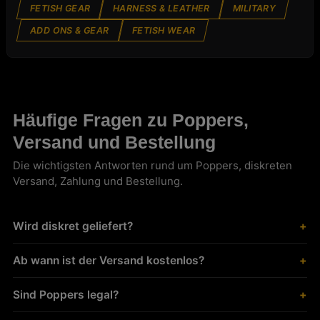
FETISH GEAR
HARNESS & LEATHER
MILITARY
ADD ONS & GEAR
FETISH WEAR
Häufige Fragen zu Poppers,
Versand und Bestellung
Die wichtigsten Antworten rund um Poppers, diskreten
Versand, Zahlung und Bestellung.
Wird diskret geliefert?
Ab wann ist der Versand kostenlos?
Sind Poppers legal?