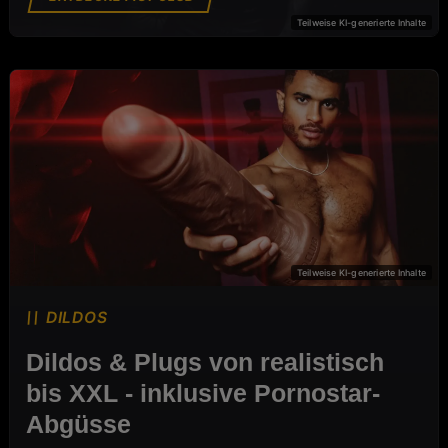
DILDOS
DILDOS
Dildos & Plugs von realistisch
bis XXL - inklusive Pornostar-
Abgüsse