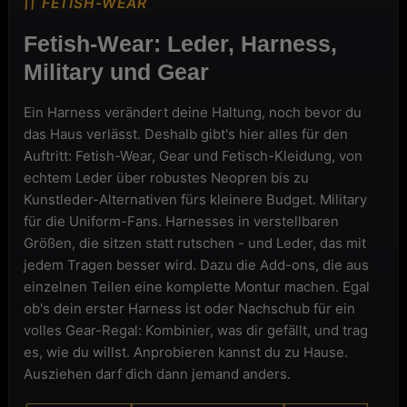
FETISH-WEAR
Fetish-Wear: Leder, Harness,
Military und Gear
Ein Harness verändert deine Haltung, noch bevor du
das Haus verlässt. Deshalb gibt's hier alles für den
Auftritt: Fetish-Wear, Gear und Fetisch-Kleidung, von
echtem Leder über robustes Neopren bis zu
Kunstleder-Alternativen fürs kleinere Budget. Military
für die Uniform-Fans. Harnesses in verstellbaren
Größen, die sitzen statt rutschen - und Leder, das mit
jedem Tragen besser wird. Dazu die Add-ons, die aus
einzelnen Teilen eine komplette Montur machen. Egal
ob's dein erster Harness ist oder Nachschub für ein
volles Gear-Regal: Kombinier, was dir gefällt, und trag
es, wie du willst. Anprobieren kannst du zu Hause.
Ausziehen darf dich dann jemand anders.