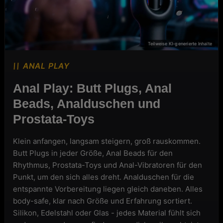
ANAL PLAY
Anal Play: Butt Plugs, Anal
Beads, Analduschen und
Prostata-Toys
Klein anfangen, langsam steigern, groß rauskommen.
Butt Plugs in jeder Größe, Anal Beads für den
Rhythmus, Prostata-Toys und Anal-Vibratoren für den
Punkt, um den sich alles dreht. Analduschen für die
entspannte Vorbereitung liegen gleich daneben. Alles
body-safe, klar nach Größe und Erfahrung sortiert.
Silikon, Edelstahl oder Glas - jedes Material fühlt sich