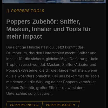
POPPERS TOOLS
Poppers-Zubehör: Sniffer,
Masken, Inhaler und Tools für
mehr Impact
Die richtige Flasche hast du. Jetzt kommt das
Drumherum, das den Unterschied macht. Sniffer und
Inhaler für die sichere, gleichmäßige Dosierung - kein
Tropfen verschwendet. Masken, Sniffer-Adapter und
Poppers-Systeme, die dir die Hände freihalten, wenn
du sie woanders brauchst. Bei uns bekommst du Tools
mit denen du die Wirkung deiner Poppers verstärkst.
Kleines Zubehör, großer Effekt - du wirst den
Unterschied sofort spüren.
POPPERS SNIFFER
POPPERS MASKEN