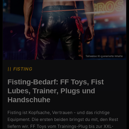
FISTING
FISTING
Fisting-Bedarf: FF Toys, Fist
Lubes, Trainer, Plugs und
Handschuhe
Fisting ist Kopfsache, Vertrauen - und das richtige
Equipment. Die ersten beiden bringst du mit, den Rest
liefern wir. FF Toys vom Trainings-Plug bis zur XXL-