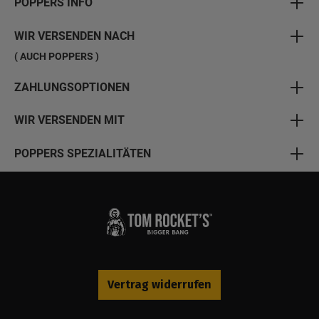
POPPERS INFO
WIR VERSENDEN NACH
( AUCH POPPERS )
ZAHLUNGSOPTIONEN
WIR VERSENDEN MIT
POPPERS SPEZIALITÄTEN
Vertrag widerrufen