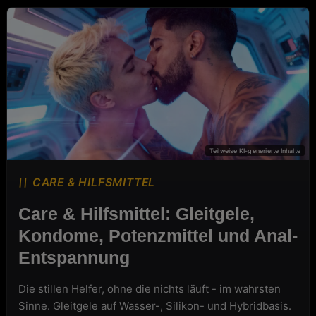
CARE & HILFSMITTEL
CARE & HILFSMITTEL
Care & Hilfsmittel: Gleitgele,
Kondome, Potenzmittel und Anal-
Entspannung
Die stillen Helfer, ohne die nichts läuft - im wahrsten
Sinne. Gleitgele auf Wasser-, Silikon- und Hybridbasis.