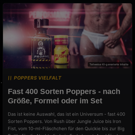
POPPERS VIELFALT
POPPERS VIELFALT
Fast 400 Sorten Poppers - nach
Größe, Formel oder im Set
Das ist keine Auswahl, das ist ein Universum - fast 400
Sorten Poppers. Von Rush über Jungle Juice bis Iron
Fist, vom 10-ml-Fläschchen für den Quickie bis zur Big