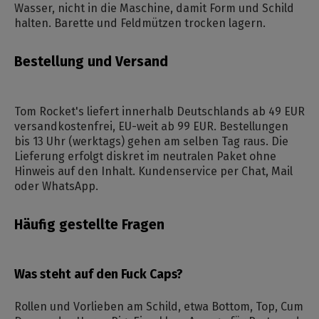
Wasser, nicht in die Maschine, damit Form und Schild
halten. Barette und Feldmützen trocken lagern.
Bestellung und Versand
Tom Rocket's liefert innerhalb Deutschlands ab 49 EUR
versandkostenfrei, EU-weit ab 99 EUR. Bestellungen
bis 13 Uhr (werktags) gehen am selben Tag raus. Die
Lieferung erfolgt diskret im neutralen Paket ohne
Hinweis auf den Inhalt. Kundenservice per Chat, Mail
oder WhatsApp.
Häufig gestellte Fragen
Was steht auf den Fuck Caps?
Rollen und Vorlieben am Schild, etwa Bottom, Top, Cum