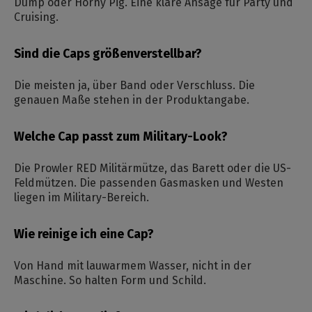
Dump oder Horny Pig. Eine klare Ansage für Party und
Cruising.
Sind die Caps größenverstellbar?
Die meisten ja, über Band oder Verschluss. Die
genauen Maße stehen in der Produktangabe.
Welche Cap passt zum Military-Look?
Die Prowler RED Militärmütze, das Barett oder die US-
Feldmützen. Die passenden Gasmasken und Westen
liegen im Military-Bereich.
Wie reinige ich eine Cap?
Von Hand mit lauwarmem Wasser, nicht in der
Maschine. So halten Form und Schild.