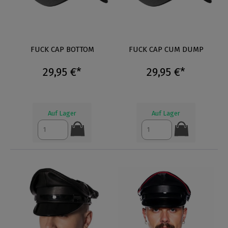
FUCK CAP BOTTOM
FUCK CAP CUM DUMP
29,95 €*
29,95 €*
Auf Lager
Auf Lager