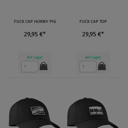
FUCK CAP HORNY PIG
FUCK CAP TOP
29,95 €*
29,95 €*
Auf Lager
Auf Lager