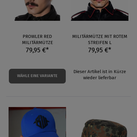
PROWLER RED
MILITÄRMÜTZE MIT ROTEM
MILITÄRMÜTZE
STREIFEN L
79,95 €*
79,95 €*
Dieser Artikel ist in Kürze
WÄHLE EINE VARIANTE
wieder lieferbar