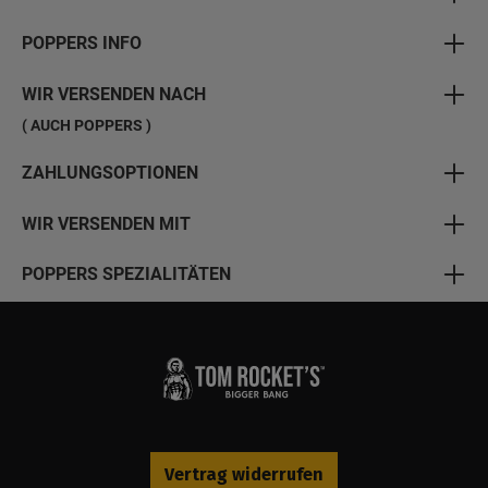
POPPERS INFO
WIR VERSENDEN NACH
( AUCH POPPERS )
ZAHLUNGSOPTIONEN
WIR VERSENDEN MIT
POPPERS SPEZIALITÄTEN
Vertrag widerrufen