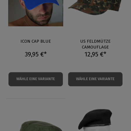
ICON CAP BLUE
US FELDMÜTZE
CAMOUFLAGE
39,95 €*
12,95 €*
WÄHLE EINE VARIANTE
WÄHLE EINE VARIANTE