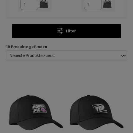
Filter
10 Produkte gefunden