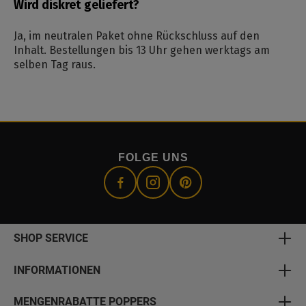
Wird diskret geliefert?
Ja, im neutralen Paket ohne Rückschluss auf den
Inhalt. Bestellungen bis 13 Uhr gehen werktags am
selben Tag raus.
FOLGE UNS
SHOP SERVICE
INFORMATIONEN
MENGENRABATTE POPPERS