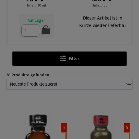
Inhalt: 10 ml
Inhalt: 30 ml
Dieser Artikel ist in
Auf Lager
Kürze wieder lieferbar
Filter
28 Produkte gefunden
5
5