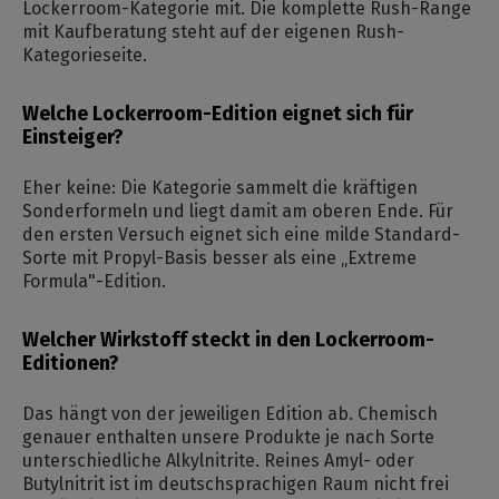
Lockerroom-Kategorie mit. Die komplette Rush-Range
mit Kaufberatung steht auf der eigenen Rush-
Kategorieseite.
Welche Lockerroom-Edition eignet sich für
Einsteiger?
Eher keine: Die Kategorie sammelt die kräftigen
Sonderformeln und liegt damit am oberen Ende. Für
den ersten Versuch eignet sich eine milde Standard-
Sorte mit Propyl-Basis besser als eine „Extreme
Formula"-Edition.
Welcher Wirkstoff steckt in den Lockerroom-
Editionen?
Das hängt von der jeweiligen Edition ab. Chemisch
genauer enthalten unsere Produkte je nach Sorte
unterschiedliche Alkylnitrite. Reines Amyl- oder
Butylnitrit ist im deutschsprachigen Raum nicht frei