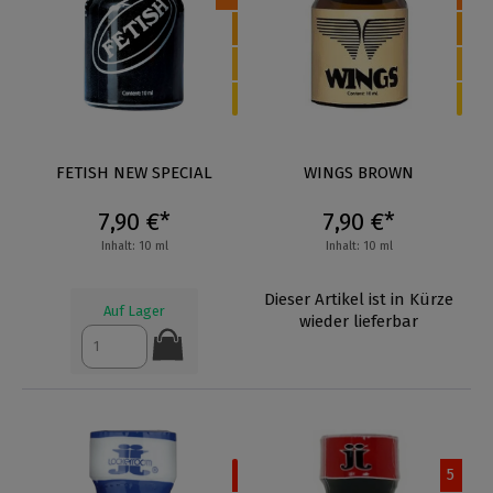
FETISH NEW SPECIAL
WINGS BROWN
7,90 €*
7,90 €*
Inhalt: 10 ml
Inhalt: 10 ml
Dieser Artikel ist in Kürze
Auf Lager
wieder lieferbar
5