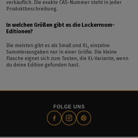
verkäuflich. Die exakte CAS-Nummer steht in jeder
Produktbeschreibung.
In welchen Größen gibt es die Lockerroom-
Editionen?
Die meisten gibt es als Small und XL, einzelne
Sammlerausgaben nur in einer Größe. Die kleine
Flasche eignet sich zum Testen, die XL-Variante, wenn
du deine Edition gefunden hast.
FOLGE UNS