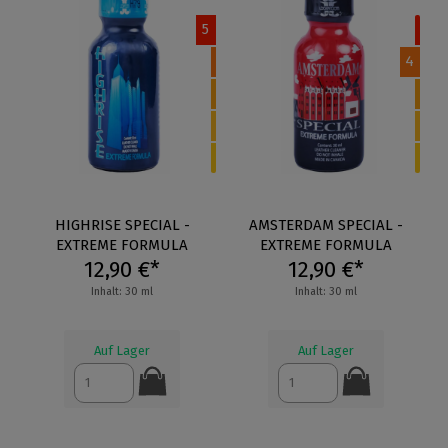
5
4
HIGHRISE SPECIAL -
AMSTERDAM SPECIAL -
EXTREME FORMULA
EXTREME FORMULA
12,90 €*
12,90 €*
Inhalt: 30 ml
Inhalt: 30 ml
Auf Lager
Auf Lager