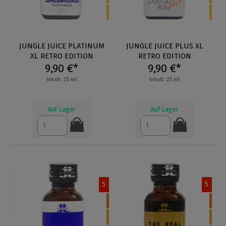
JUNGLE JUICE PLATINUM
JUNGLE JUICE PLUS XL
XL RETRO EDITION
RETRO EDITION
9,90 €*
9,90 €*
Inhalt: 25 ml
Inhalt: 25 ml
Auf Lager
Auf Lager
5
5