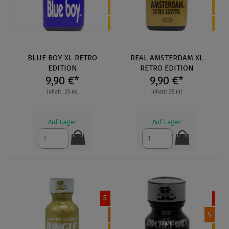
BLUE BOY XL RETRO
REAL AMSTERDAM XL
EDITION
RETRO EDITION
9,90 €*
9,90 €*
Inhalt: 25 ml
Inhalt: 25 ml
Auf Lager
Auf Lager
5
4