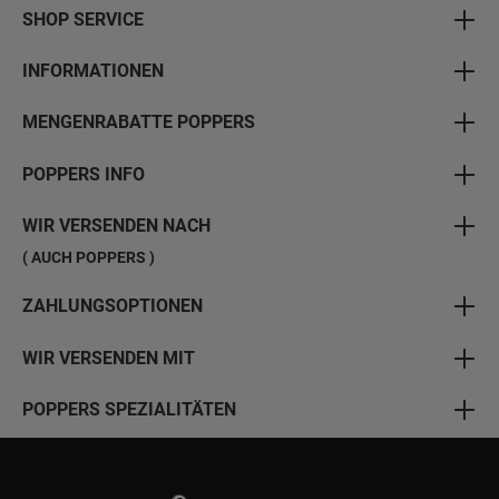
SHOP SERVICE
INFORMATIONEN
MENGENRABATTE POPPERS
POPPERS INFO
WIR VERSENDEN NACH
( AUCH POPPERS )
ZAHLUNGSOPTIONEN
WIR VERSENDEN MIT
POPPERS SPEZIALITÄTEN