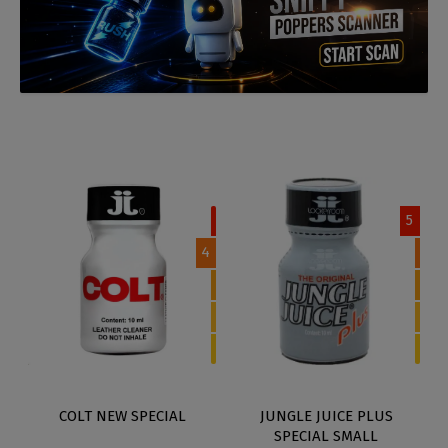
5
4
COLT NEW SPECIAL
JUNGLE JUICE PLUS
SPECIAL SMALL