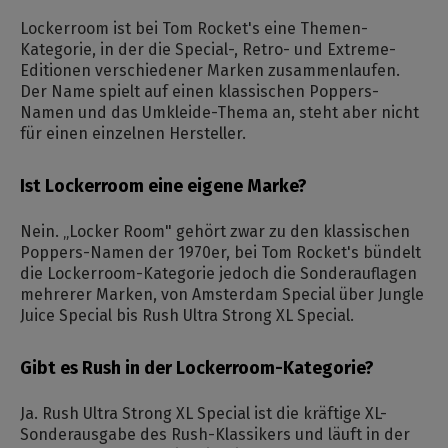
Lockerroom ist bei Tom Rocket's eine Themen-
Kategorie, in der die Special-, Retro- und Extreme-
Editionen verschiedener Marken zusammenlaufen.
Der Name spielt auf einen klassischen Poppers-
Namen und das Umkleide-Thema an, steht aber nicht
für einen einzelnen Hersteller.
Ist Lockerroom eine eigene Marke?
Nein. „Locker Room" gehört zwar zu den klassischen
Poppers-Namen der 1970er, bei Tom Rocket's bündelt
die Lockerroom-Kategorie jedoch die Sonderauflagen
mehrerer Marken, von Amsterdam Special über Jungle
Juice Special bis Rush Ultra Strong XL Special.
Gibt es Rush in der Lockerroom-Kategorie?
Ja. Rush Ultra Strong XL Special ist die kräftige XL-
Sonderausgabe des Rush-Klassikers und läuft in der