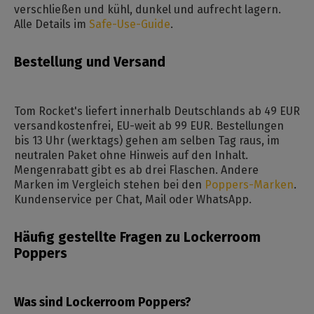
verschließen und kühl, dunkel und aufrecht lagern.
Alle Details im
Safe-Use-Guide
.
Bestellung und Versand
Tom Rocket's liefert innerhalb Deutschlands ab 49 EUR
versandkostenfrei, EU-weit ab 99 EUR. Bestellungen
bis 13 Uhr (werktags) gehen am selben Tag raus, im
neutralen Paket ohne Hinweis auf den Inhalt.
Mengenrabatt gibt es ab drei Flaschen. Andere
Marken im Vergleich stehen bei den
Poppers-Marken
.
Kundenservice per Chat, Mail oder WhatsApp.
Häufig gestellte Fragen zu Lockerroom
Poppers
Was sind Lockerroom Poppers?