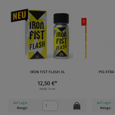
5
IRON FIST FLASH XL
PIG XTRA
12,50 €*
Inhalt: 24 ml
Auf Lager
Auf Lager
Menge:
Menge: