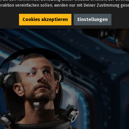
eraktion vereinfachen sollen, werden nur mit Deiner Zustimmung gese
Cookies akzeptieren
Einstellungen