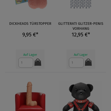
DICKHEADS TÜRSTOPPER
GLITTERATI GLITZER-PENIS
VORHANG
9,95 €*
12,95 €*
Auf Lager
Auf Lager