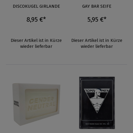
DISCOKUGEL GIRLANDE
GAY BAR SEIFE
8,95 €*
5,95 €*
Dieser Artikel ist in Kürze
Dieser Artikel ist in Kürze
wieder lieferbar
wieder lieferbar