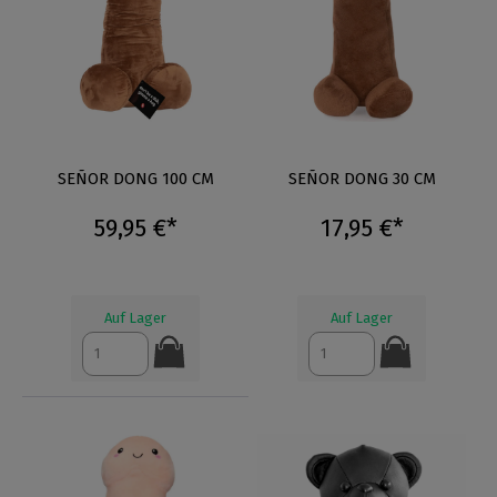
SEÑOR DONG 100 CM
SEÑOR DONG 30 CM
59,95 €*
17,95 €*
Auf Lager
Auf Lager