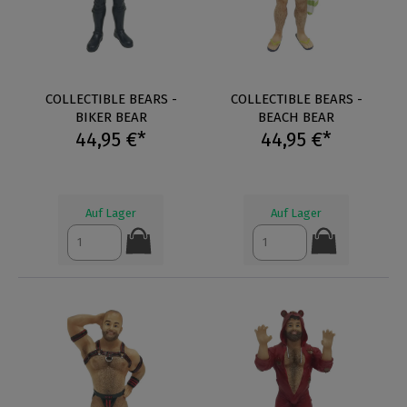
COLLECTIBLE BEARS -
COLLECTIBLE BEARS -
BIKER BEAR
BEACH BEAR
44,95 €*
44,95 €*
Auf Lager
Auf Lager