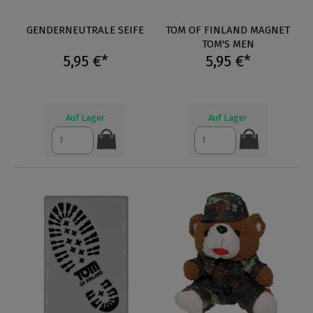
GENDERNEUTRALE SEIFE
TOM OF FINLAND MAGNET
TOM'S MEN
5,95 €*
5,95 €*
Auf Lager
Auf Lager