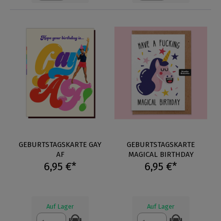
GEBURTSTAGSKARTE GAY
GEBURTSTAGSKARTE
AF
MAGICAL BIRTHDAY
6,95 €*
6,95 €*
Auf Lager
Auf Lager