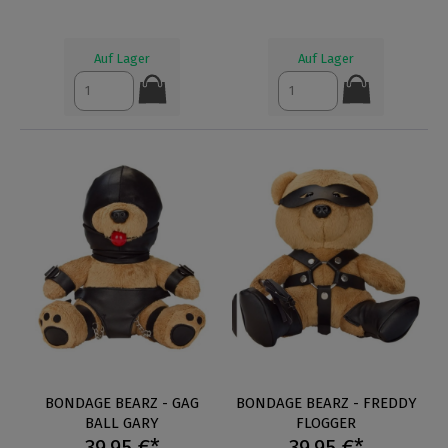
Auf Lager
Auf Lager
BONDAGE BEARZ - GAG
BONDAGE BEARZ - FREDDY
BALL GARY
FLOGGER
39,95 €*
39,95 €*