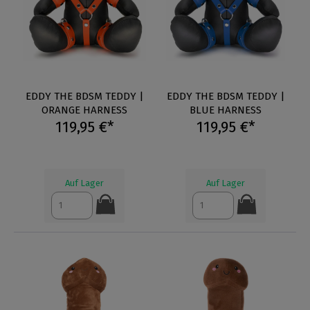
EDDY THE BDSM TEDDY |
EDDY THE BDSM TEDDY |
ORANGE HARNESS
BLUE HARNESS
119,95 €*
119,95 €*
Auf Lager
Auf Lager