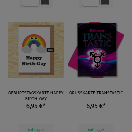
GEBURTSTAGSKARTE HAPPY
GRUSSKARTE TRANSTASTIC
BIRTH-GAY
6,95 €*
6,95 €*
Auf Lager
Auf Lager