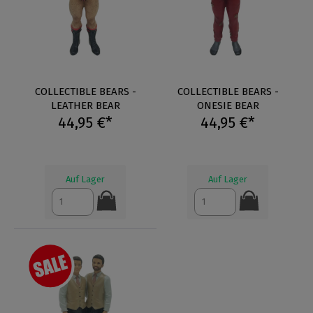
COLLECTIBLE BEARS -
COLLECTIBLE BEARS -
LEATHER BEAR
ONESIE BEAR
44,95 €*
44,95 €*
Auf Lager
Auf Lager