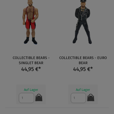
COLLECTIBLE BEARS -
COLLECTIBLE BEARS - EURO
SINGLET BEAR
BEAR
44,95 €*
44,95 €*
Auf Lager
Auf Lager