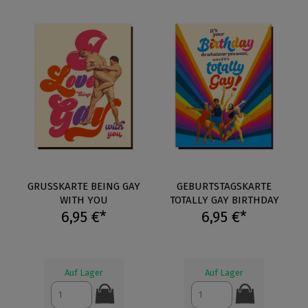
GRUSSKARTE BEING GAY W
GEBURTSTAGSKARTE
ITH YOU
TOTALLY GAY BIRTHDAY
6,95 €*
6,95 €*
Auf Lager
Auf Lager