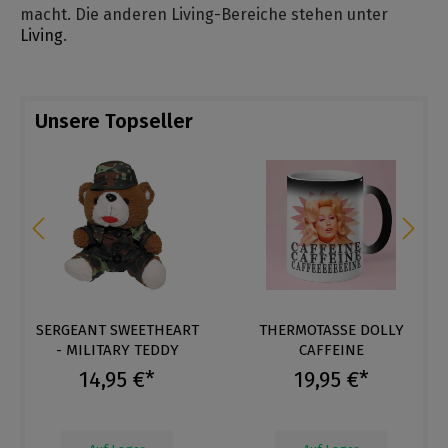
macht. Die anderen Living-Bereiche stehen unter
Living
.
Unsere Topseller
SERGEANT SWEETHEART
THERMOTASSE DOLLY
- MILITARY TEDDY
CAFFEINE
14,95 €*
19,95 €*