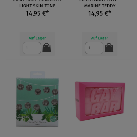
LIGHT SKIN TONE
MARINE TEDDY
14,95 €*
14,95 €*
Auf Lager
Auf Lager