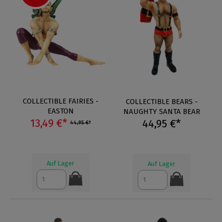
COLLECTIBLE FAIRIES -
COLLECTIBLE BEARS -
EASTON
NAUGHTY SANTA BEAR
13,49 €*
44,95 €*
44,95 €*
Auf Lager
Auf Lager