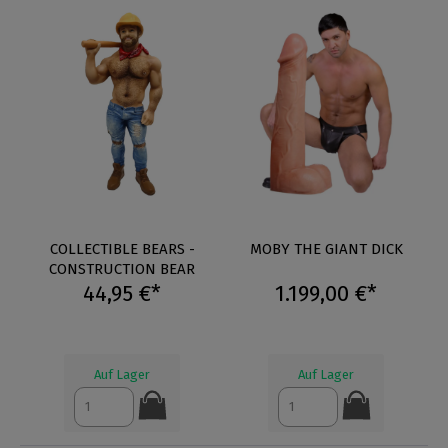
COLLECTIBLE BEARS -
MOBY THE GIANT DICK
CONSTRUCTION BEAR
44,95 €*
1.199,00 €*
Auf Lager
Auf Lager