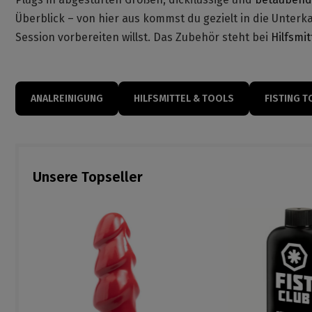
Überblick – von hier aus kommst du gezielt in die Unterk
Session vorbereiten willst. Das Zubehör steht bei
Hilfsmit
ANALREINIGUNG
HILFSMITTEL & TOOLS
FISTING T
Unsere Topseller