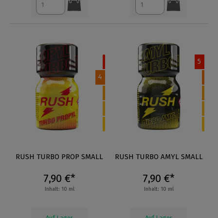
5
4
RUSH TURBO PROP SMALL
RUSH TURBO AMYL SMALL
7,90 €*
7,90 €*
Inhalt: 10 ml
Inhalt: 10 ml
Auf Lager
Auf Lager