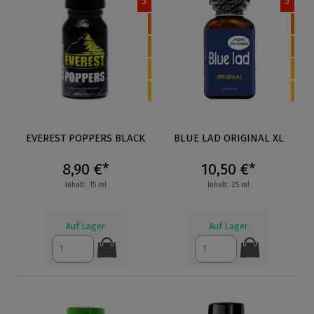
5
5
EVEREST POPPERS BLACK
BLUE LAD ORIGINAL XL
8,90 €*
10,50 €*
Inhalt: 15 ml
Inhalt: 25 ml
Auf Lager
Auf Lager