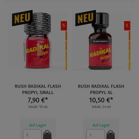
5
5
RUSH RADIKAL FLASH
RUSH RADIKAL FLASH
PROPYL SMALL
PROPYL XL
7,90 €*
10,50 €*
Inhalt: 10 ml
Inhalt: 24 ml
Auf Lager
Auf Lager