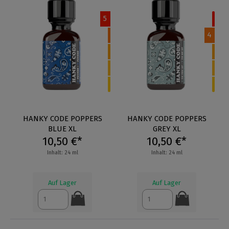
5
4
HANKY CODE POPPERS
HANKY CODE POPPERS
BLUE XL
GREY XL
10,50 €*
10,50 €*
Inhalt: 24 ml
Inhalt: 24 ml
Auf Lager
Auf Lager