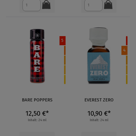
5
4
BARE POPPERS
EVEREST ZERO
12,50 €*
10,90 €*
Inhalt: 24 ml
Inhalt: 24 ml