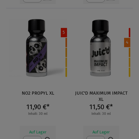
5
4
NO2 PROPYL XL
JUIC'D MAXIMUM IMPACT
XL
11,90 €*
11,50 €*
Inhalt: 30 ml
Inhalt: 30 ml
Auf Lager
Auf Lager