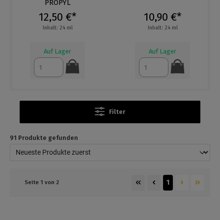
PROPYL
12,50 €*
10,90 €*
Inhalt: 24 ml
Inhalt: 24 ml
Auf Lager
Auf Lager
Filter
91 Produkte gefunden
1
Seite 1 von 2