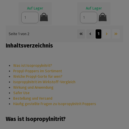
Auf Lager
Auf Lager
1
Seite 1 von 2
Inhaltsverzeichnis
Was ist Isopropylnitrit?
Propyl-Poppers im Sortiment
Welche Propyl-Sorte für wen?
Isopropylnitrit im Wirkstoff-Vergleich
Wirkung und Anwendung
Safer Use
Bestellung und Versand
Häufig gestellte Fragen zu Isopropylnitrit Poppers
Was ist Isopropylnitrit?