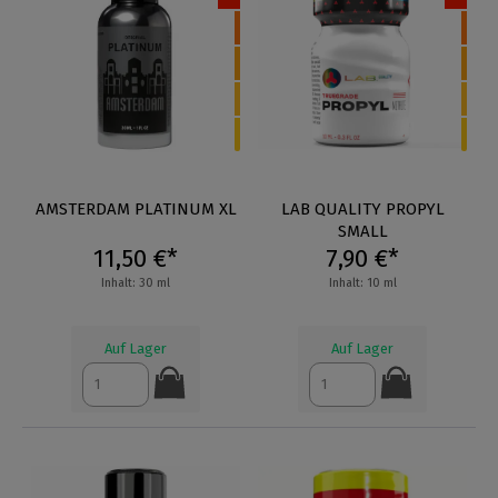
AMSTERDAM PLATINUM XL
LAB QUALITY PROPYL
SMALL
11,50 €*
7,90 €*
Inhalt: 30 ml
Inhalt: 10 ml
Auf Lager
Auf Lager