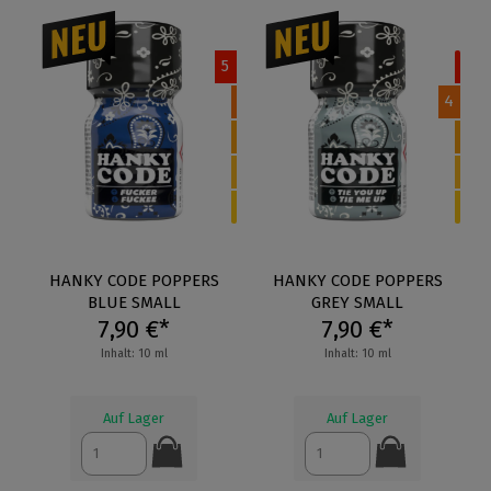
5
4
HANKY CODE POPPERS
HANKY CODE POPPERS
BLUE SMALL
GREY SMALL
7,90 €*
7,90 €*
Inhalt: 10 ml
Inhalt: 10 ml
Auf Lager
Auf Lager