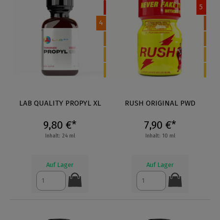
5
4
LAB QUALITY PROPYL XL
RUSH ORIGINAL PWD
9,80 €*
7,90 €*
Inhalt: 24 ml
Inhalt: 10 ml
Auf Lager
Auf Lager