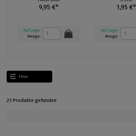
9,95 €*
1,95 €*
Auf Lager
Auf Lager
Menge:
Menge:
Filter
21 Produkte gefunden