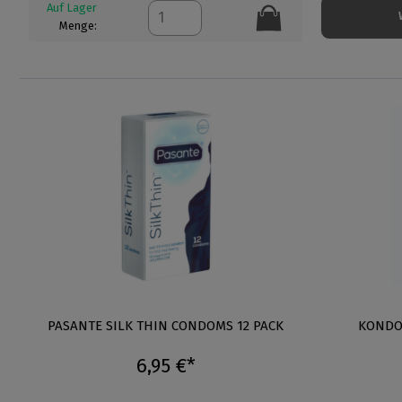
Auf Lager
Menge:
PASANTE SILK THIN CONDOMS 12 PACK
KONDO
6,95 €*