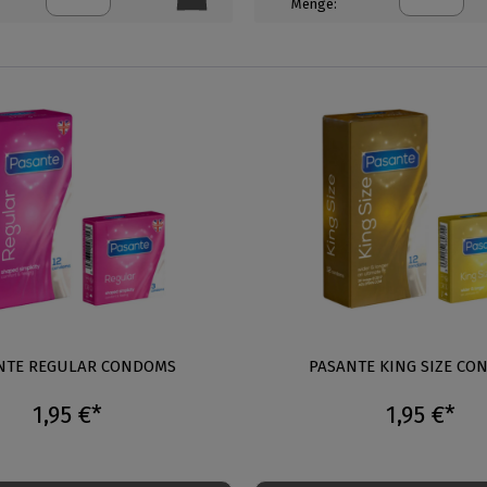
Menge:
NTE REGULAR CONDOMS
PASANTE KING SIZE CO
1,95 €*
1,95 €*