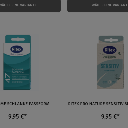
WÄHLE EINE VARIANTE
WÄHLE EINE VARIANT
ME SCHLANKE PASSFORM
RITEX PRO NATURE SENSITIV 
9,95 €*
9,95 €*