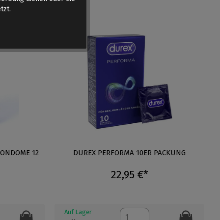
tzt.
KONDOME 12
DUREX PERFORMA 10ER PACKUNG
22,95 €*
Auf Lager