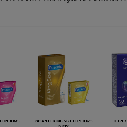
 CONDOMS
PASANTE KING SIZE CONDOMS
DUREX
12 STK.