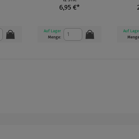
6,95 €*
Auf Lager
Auf Lage
Menge:
Menge