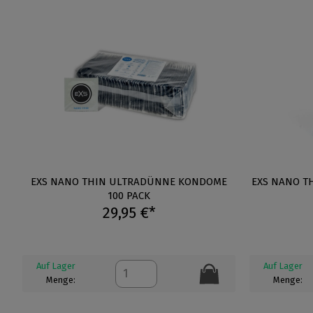
EXS NANO THIN ULTRADÜNNE KONDOME
EXS NANO T
100 PACK
29,95 €*
Auf Lager
Auf Lager
Menge:
Menge: