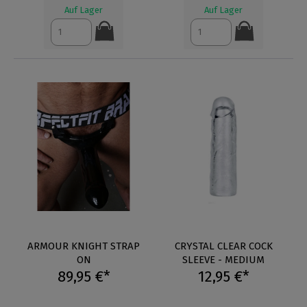
Auf Lager
Auf Lager
ARMOUR KNIGHT STRAP
CRYSTAL CLEAR COCK
ON
SLEEVE - MEDIUM
89,95 €*
12,95 €*