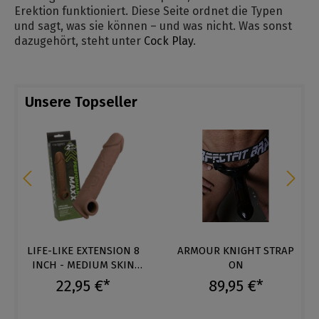
Erektion funktioniert. Diese Seite ordnet die Typen
und sagt, was sie können – und was nicht. Was sonst
dazugehört, steht unter
Cock Play
.
Unsere Topseller
ARMOUR KNIGHT STRAP
ADMIRAL WAVE
ON
EXTENSION
89,95 €*
19,95 €*