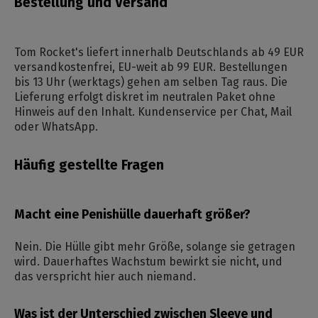
Bestellung und Versand
Tom Rocket's liefert innerhalb Deutschlands ab 49 EUR
versandkostenfrei, EU-weit ab 99 EUR. Bestellungen
bis 13 Uhr (werktags) gehen am selben Tag raus. Die
Lieferung erfolgt diskret im neutralen Paket ohne
Hinweis auf den Inhalt. Kundenservice per Chat, Mail
oder WhatsApp.
Häufig gestellte Fragen
Macht eine Penishülle dauerhaft größer?
Nein. Die Hülle gibt mehr Größe, solange sie getragen
wird. Dauerhaftes Wachstum bewirkt sie nicht, und
das verspricht hier auch niemand.
Was ist der Unterschied zwischen Sleeve und