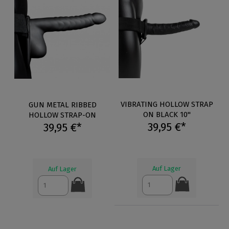
VIBRATING HOLLOW STRAP
GUN METAL RIBBED
ON BLACK 10"
HOLLOW STRAP-ON
39,95 €*
39,95 €*
Auf Lager
Auf Lager