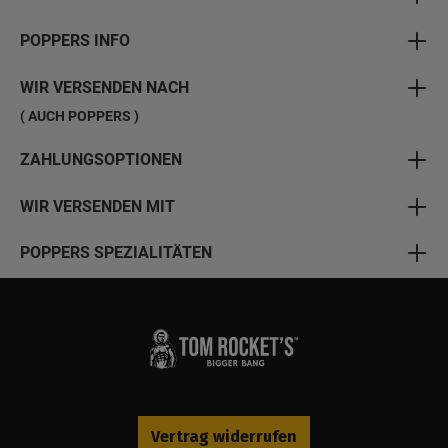
POPPERS INFO
WIR VERSENDEN NACH
( AUCH POPPERS )
ZAHLUNGSOPTIONEN
WIR VERSENDEN MIT
POPPERS SPEZIALITÄTEN
Vertrag widerrufen