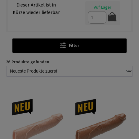
Auf Lager
Auf Lager
Filter
26 Produkte gefunden