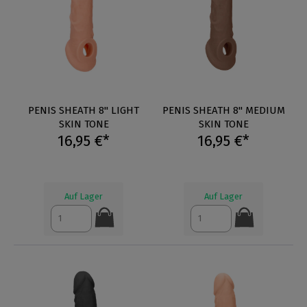
PENIS SHEATH 8" LIGHT
PENIS SHEATH 8" MEDIUM
SKIN TONE
SKIN TONE
16,95 €*
16,95 €*
Auf Lager
Auf Lager