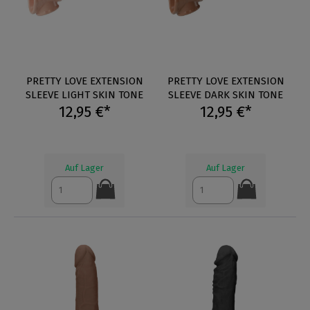
PRETTY LOVE EXTENSION
PRETTY LOVE EXTENSION
SLEEVE LIGHT SKIN TONE
SLEEVE DARK SKIN TONE
12,95 €*
12,95 €*
Auf Lager
Auf Lager