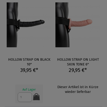
HOLLOW STRAP ON BLACK
HOLLOW STRAP ON LIGHT
10"
SKIN TONE 6"
39,95 €*
29,95 €*
Dieser Artikel ist in Kürze
Auf Lager
wieder lieferbar