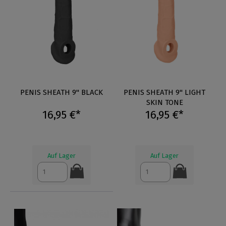
PENIS SHEATH 9" BLACK
PENIS SHEATH 9" LIGHT
SKIN TONE
16,95 €*
16,95 €*
Auf Lager
Auf Lager