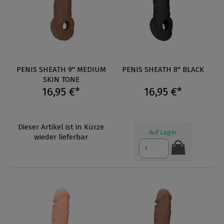
PENIS SHEATH 9" MEDIUM
PENIS SHEATH 8" BLACK
SKIN TONE
16,95 €*
16,95 €*
Dieser Artikel ist in Kürze
Auf Lager
wieder lieferbar