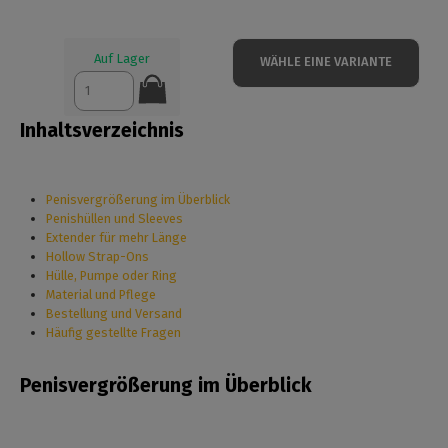
Auf Lager
WÄHLE EINE VARIANTE
Inhaltsverzeichnis
Penisvergrößerung im Überblick
Penishüllen und Sleeves
Extender für mehr Länge
Hollow Strap-Ons
Hülle, Pumpe oder Ring
Material und Pflege
Bestellung und Versand
Häufig gestellte Fragen
Penisvergrößerung im Überblick