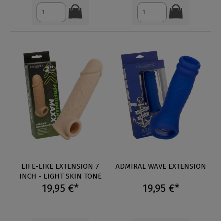
LIFE-LIKE EXTENSION 7
ADMIRAL WAVE EXTENSION
INCH - LIGHT SKIN TONE
19,95 €*
19,95 €*