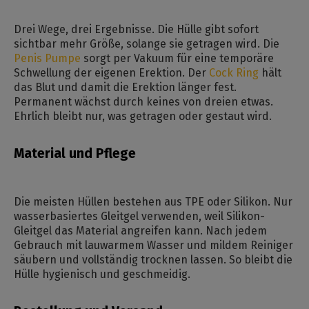
Drei Wege, drei Ergebnisse. Die Hülle gibt sofort
sichtbar mehr Größe, solange sie getragen wird. Die
Penis Pumpe
sorgt per Vakuum für eine temporäre
Schwellung der eigenen Erektion. Der
Cock Ring
hält
das Blut und damit die Erektion länger fest.
Permanent wächst durch keines von dreien etwas.
Ehrlich bleibt nur, was getragen oder gestaut wird.
Material und Pflege
Die meisten Hüllen bestehen aus TPE oder Silikon. Nur
wasserbasiertes Gleitgel verwenden, weil Silikon-
Gleitgel das Material angreifen kann. Nach jedem
Gebrauch mit lauwarmem Wasser und mildem Reiniger
säubern und vollständig trocknen lassen. So bleibt die
Hülle hygienisch und geschmeidig.