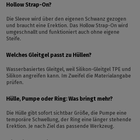
Hollow Strap-On?
Die Sleeve wird über den eigenen Schwanz gezogen
und braucht eine Erektion. Das Hollow Strap-On wird
umgeschnallt und funktioniert auch ohne eigene
Steife.
Welches Gleitgel passt zu Hüllen?
Wasserbasiertes Gleitgel, weil Silikon-Gleitgel TPE und
Silikon angreifen kann. Im Zweifel die Materialangabe
prüfen.
Hülle, Pumpe oder Ring: Was bringt mehr?
Die Hülle gibt sofort sichtbar Größe, die Pumpe eine
temporäre Schwellung, der Ring eine länger stehende
Erektion. Je nach Ziel das passende Werkzeug.