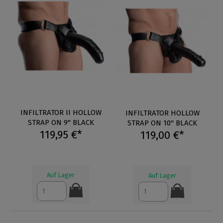
INFILTRATOR II HOLLOW
INFILTRATOR HOLLOW
STRAP ON 9" BLACK
STRAP ON 10" BLACK
119,95 €*
119,00 €*
Auf Lager
Auf Lager