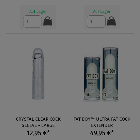
Auf Lager
Auf Lager
CRYSTAL CLEAR COCK
FAT BOY™ ULTRA FAT COCK
SLEEVE - LARGE
EXTENDER
12,95 €*
49,95 €*