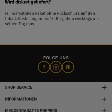
Wird diskret geliefert?
Ja, im neutralen Paket ohne Rückschluss auf den
Inhalt. Bestellungen bis 13 Uhr gehen werktags am
selben Tag raus.
FOLGE UNS
SHOP SERVICE
INFORMATIONEN
MENGENRABATTE POPPERS