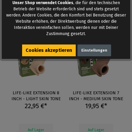
Unser Shop verwendet Cookies
, die für den technischen
Betrieb der Website erforderlich sind und stets gesetzt
werden. Andere Cookies, die den Komfort bei Benutzung dieser
Website erhöhen, der Direktwerbung dienen oder die
Interaktion vereinfachen sollen, werden nur mit Deiner
Zustimmung gesetzt.
Cookies akzeptieren
Einstellungen
LIFE-LIKE EXTENSION 8
LIFE-LIKE EXTENSION 7
INCH - LIGHT SKIN TONE
INCH - MEDIUM SKIN TONE
22,95 €*
19,95 €*
Auf Lager
Auf Lager