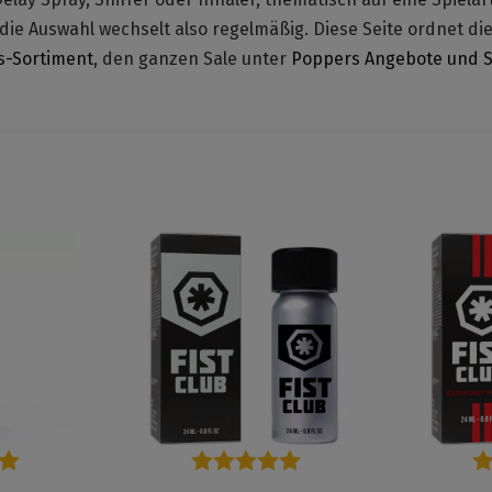
, die Auswahl wechselt also regelmäßig. Diese Seite ordnet di
s-Sortiment
, den ganzen Sale unter
Poppers Angebote und S