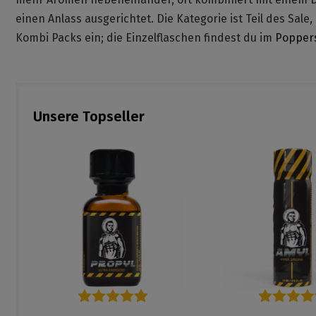
einen Anlass ausgerichtet. Die Kategorie ist Teil des Sale
Kombi Packs ein; die Einzelflaschen findest du im
Popper
Unsere Topseller