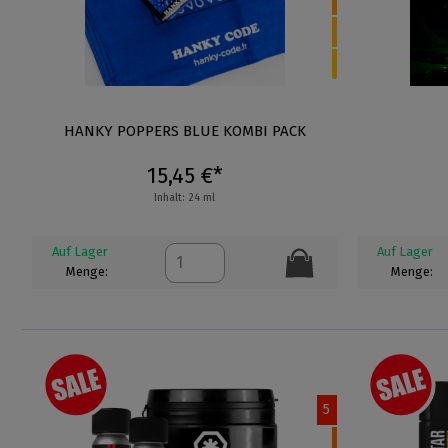
HANKY POPPERS BLUE KOMBI PACK
15,45 €*
Inhalt: 24 ml
Auf Lager
Auf Lager
Menge:
Menge:
5