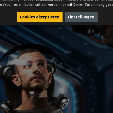
eraktion vereinfachen sollen, werden nur mit Deiner Zustimmung gese
Cookies akzeptieren
Einstellungen