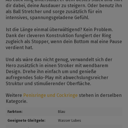
dir dabei, deine Ausdauer zu steigern. Oder benutz ihn
als Ball Stretcher und sorge zusätzlich für ein
intensives, spannungsgeladene Gefühl.
Ist die Länge einmal überwältigend? Kein Problem.
Dank der cleveren Konstruktion fungiert der Ring
zugleich als Stopper, wenn dein Bottom mal eine Pause
verdient hat.
Und als wäre das nicht genug, verwandelt sich der
Hero zusätzlich in einen Stroker mit wendbarem
Design. Drehe ihn einfach um und genieße
aufregendes Solo-Play mit abwechslungsreicher
Struktur und stimulierender Oberfläche.
Weitere
Penisringe und Cockringe
stehen in derselben
Kategorie.
Farbton:
Blau
Geeignete Gleitgele:
Wasser Lubes