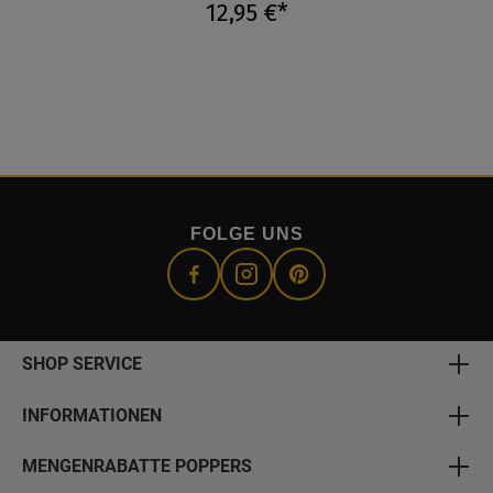
12,95 €*
FOLGE UNS
SHOP SERVICE
INFORMATIONEN
MENGENRABATTE POPPERS