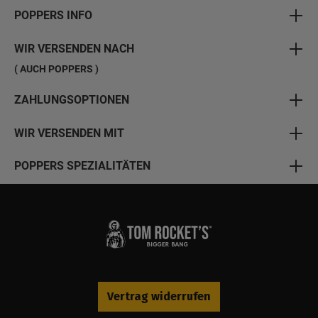
POPPERS INFO
WIR VERSENDEN NACH
( AUCH POPPERS )
ZAHLUNGSOPTIONEN
WIR VERSENDEN MIT
POPPERS SPEZIALITÄTEN
Vertrag widerrufen