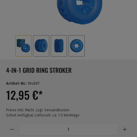
4-IN-1 GRID RING STROKER
Artikel-Nr.:
104807
12,95 €*
Preise inkl. MwSt. zzgl. Versandkosten
Sofort verfügbar, Lieferzeit: ca. 1-3 Werktage
Anzahl