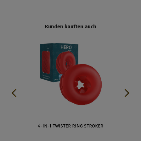
Kunden kauften auch
4-IN-1 TWISTER RING STROKER