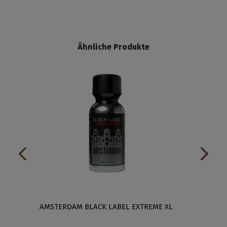
Ähnliche Produkte
AMSTERDAM BLACK LABEL EXTREME XL
AMSTER