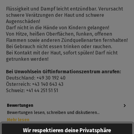
Flüssigkeit und Dampf leicht entzündbar. Verursacht
schwere Verätzungen der Haut und schwere
Augenschäden!
Darf nicht in die Hände von Kindern gelangen!
Von Hitze, heißen Oberflächen, Funken, offenen
Flammen sowie anderen Zündquellenarten fernhalten!
Bei Gebrauch nicht essen trinken oder rauchen.
Bei Kontakt mit der Haut, sofort spülen! Darf nicht
getrunken werden!
Bei Unwohlsein Giftinformationszentrum anrufen:
Deutschland: +49 30 192 40
Österreich: +43 140 643 43
Schweiz: +41 44 251 51 51
Bewertungen
Bewertungen lesen, schreiben und diskutieren...
Mehr lesen
Wir respektieren deine Privatsphäre