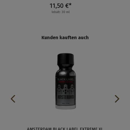
11,50 €*
Inhalt: 30 ml
Kunden kauften auch
AMSTERDAM BLACK LABEL EXTREME XL