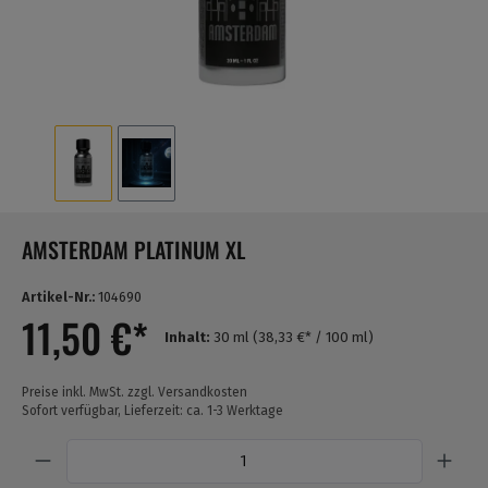
AMSTERDAM PLATINUM XL
Artikel-Nr.:
104690
11,50 €*
Inhalt:
30 ml
(38,33 €* / 100 ml)
Preise inkl. MwSt. zzgl. Versandkosten
Sofort verfügbar, Lieferzeit: ca. 1-3 Werktage
Anzahl