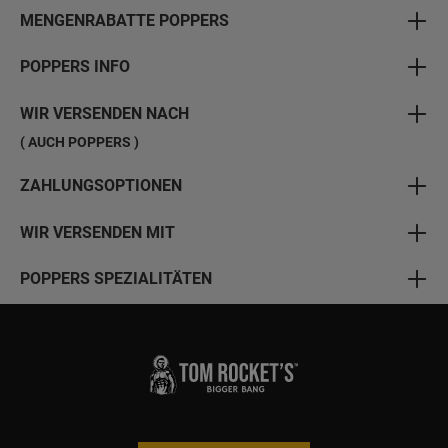
MENGENRABATTE POPPERS
POPPERS INFO
WIR VERSENDEN NACH
( AUCH POPPERS )
ZAHLUNGSOPTIONEN
WIR VERSENDEN MIT
POPPERS SPEZIALITÄTEN