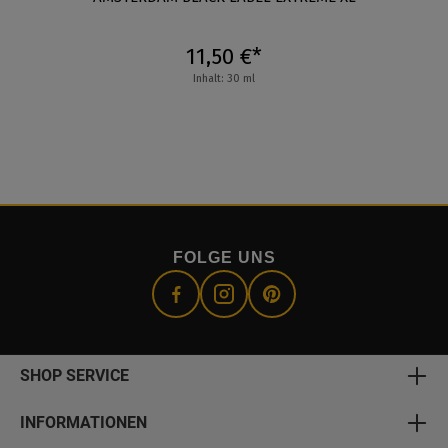
11,50 €*
Inhalt: 30 ml
FOLGE UNS
SHOP SERVICE
INFORMATIONEN