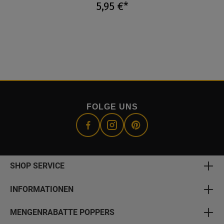
5,95 €*
FOLGE UNS
SHOP SERVICE
INFORMATIONEN
MENGENRABATTE POPPERS