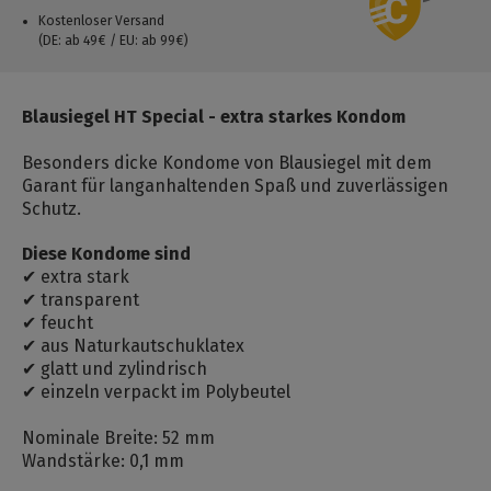
Kostenloser Versand
(DE: ab 49€ / EU: ab 99€)
Blausiegel HT Special - extra starkes Kondom
Besonders dicke Kondome von Blausiegel mit dem
Garant für langanhaltenden Spaß und zuverlässigen
Schutz.
Diese Kondome sind
✔ extra stark
✔ transparent
✔ feucht
✔ aus Naturkautschuklatex
✔ glatt und zylindrisch
✔ einzeln verpackt im Polybeutel
Nominale Breite: 52 mm
Wandstärke: 0,1 mm