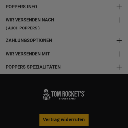
POPPERS INFO
WIR VERSENDEN NACH
( AUCH POPPERS )
ZAHLUNGSOPTIONEN
WIR VERSENDEN MIT
POPPERS SPEZIALITÄTEN
Vertrag widerrufen