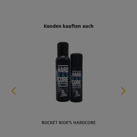
Kunden kauften auch
ROCKET RIDE'S HARDCORE