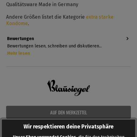
Qualitätsware Made in Germany
Andere Größen listet die Kategorie
extra starke
Kondome
.
Bewertungen
Bewertungen lesen, schreiben und diskutieren...
Mehr lesen
AUF DEN MERKZETTEL
Wir respektieren deine Privatsphäre