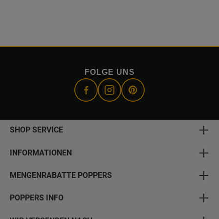
FOLGE UNS
SHOP SERVICE
INFORMATIONEN
MENGENRABATTE POPPERS
POPPERS INFO