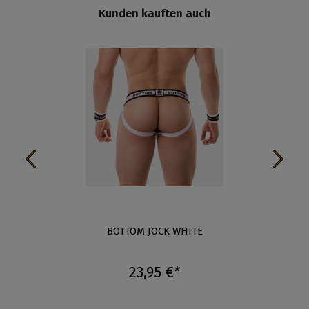
Kunden kauften auch
BOTTOM JOCK WHITE
23,95 €*