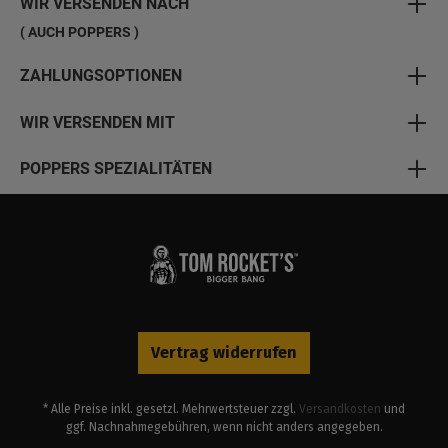
WIR VERSENDEN NACH
( AUCH POPPERS )
ZAHLUNGSOPTIONEN
WIR VERSENDEN MIT
POPPERS SPEZIALITÄTEN
Vertrag widerrufen
* Alle Preise inkl. gesetzl. Mehrwertsteuer zzgl.
Versandkosten
und
ggf. Nachnahmegebühren, wenn nicht anders angegeben.