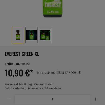
EVEREST GREEN XL
Artikel-Nr.:
104357
10,90 €*
Inhalt:
24 ml
(45,42 €* / 100 ml)
Preise inkl. MwSt. zzgl. Versandkosten
Sofort verfügbar, Lieferzeit: ca. 1-3 Werktage
Anzahl