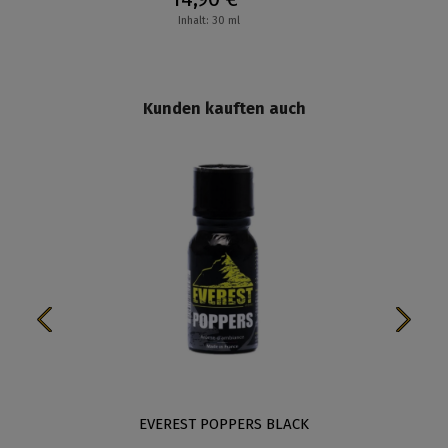
Inhalt: 30 ml
Kunden kauften auch
EVEREST POPPERS BLACK