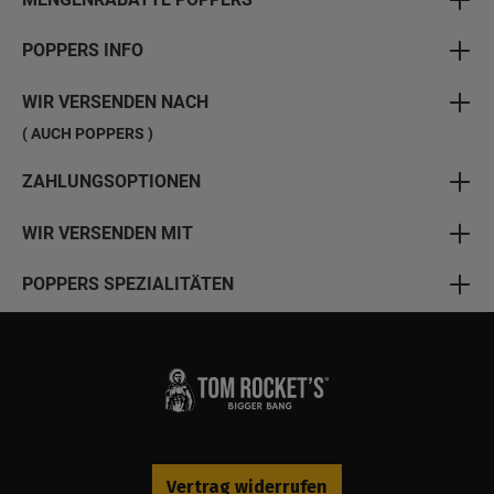
POPPERS INFO
WIR VERSENDEN NACH
( AUCH POPPERS )
ZAHLUNGSOPTIONEN
WIR VERSENDEN MIT
POPPERS SPEZIALITÄTEN
Vertrag widerrufen