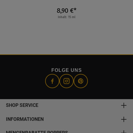
8,90 €*
Inhalt: 15 ml
FOLGE UNS
SHOP SERVICE
INFORMATIONEN
MENGENRABATTE POPPERS