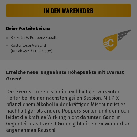
IN DEN WARENKORB
Deine Vorteile bei uns
Bis zu 55% Poppers-Rabatt
Kostenloser Versand
(DE: ab 49€ / EU: ab 99€)
Erreiche neue, ungeahnte Höhepunkte mit Everest
Green!
Das Everest Green ist dein nachhaltiger versauter
Helfer bei deiner nächsten geilen Session. Mit 7 %
pflanzlichem Alkohol in der kräftigen Mischung ist es
nachhaltiger als andere Poppers Sorten und dennoch
leidet die kräftige Wirkung nicht darunter. Ganz im
Gegenteil, das Everest Green gibt dir einen wunderbar
angenehmen Rausch!