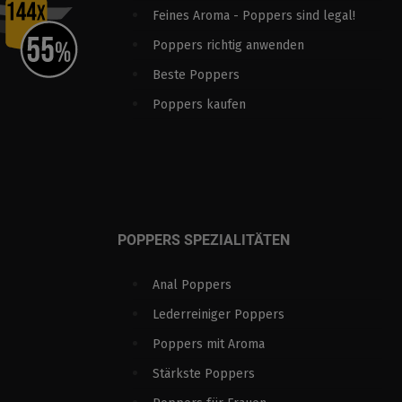
Feines Aroma - Poppers sind legal!
Poppers richtig anwenden
Beste Poppers
Poppers kaufen
POPPERS SPEZIALITÄTEN
Anal Poppers
Lederreiniger Poppers
Poppers mit Aroma
Stärkste Poppers