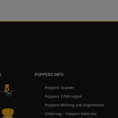
S
POPPERS INFO
Poppers Scanner
Poppers Erfahrungen
Poppers Wirkung und Allgemeines
Erfahrung - Poppers beim Sex