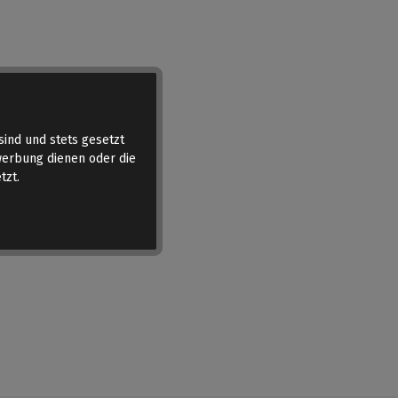
sind und stets gesetzt
werbung dienen oder die
tzt.