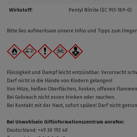
Wirkstoff:
Pentyl Nitrite (EC 951-169-0)
Bitte lies aufmerksam unsere Infos und Tipps zum Umg
Flüssigkeit und Dampf leicht entzündbar. Verursacht s
Darf nicht in die Hände von Kindern gelangen!
Von Hitze, heißen Oberflächen, Funken, offenen Flamme
Bei Gebrauch nicht essen trinken oder rauchen.
Bei Kontakt mit der Haut, sofort spülen! Darf nicht getr
Bei Unwohlsein Giftinformationszentrum anrufen:
Deutschland: +49 30 192 40