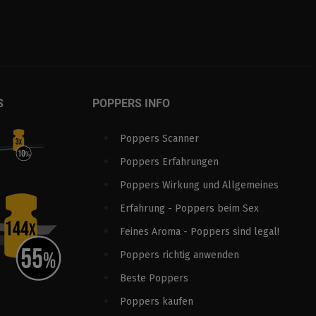
S
POPPERS INFO
Poppers Scanner
Poppers Erfahrungen
Poppers Wirkung und Allgemeines
Erfahrung - Poppers beim Sex
Feines Aroma - Poppers sind legal!
Poppers richtig anwenden
Beste Poppers
Poppers kaufen