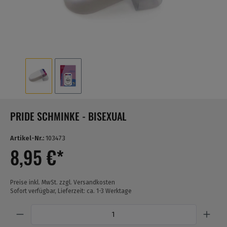
PRIDE SCHMINKE - BISEXUAL
Artikel-Nr.:
103473
8,95 €*
Preise inkl. MwSt. zzgl. Versandkosten
Sofort verfügbar, Lieferzeit: ca. 1-3 Werktage
Anzahl