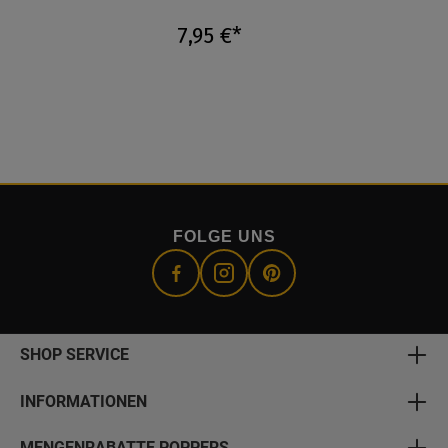
7,95 €*
FOLGE UNS
SHOP SERVICE
INFORMATIONEN
MENGENRABATTE POPPERS