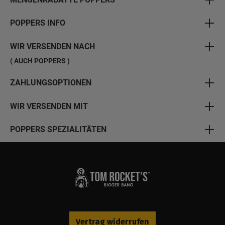
POPPERS INFO
WIR VERSENDEN NACH
( AUCH POPPERS )
ZAHLUNGSOPTIONEN
WIR VERSENDEN MIT
POPPERS SPEZIALITÄTEN
Vertrag widerrufen