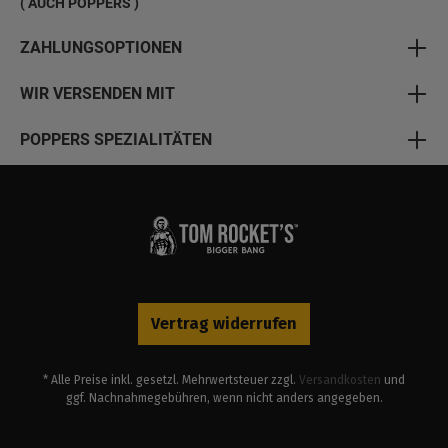
( AUCH POPPERS )
ZAHLUNGSOPTIONEN
WIR VERSENDEN MIT
POPPERS SPEZIALITÄTEN
Vertrag widerrufen
* Alle Preise inkl. gesetzl. Mehrwertsteuer zzgl.
Versandkosten
und
ggf. Nachnahmegebühren, wenn nicht anders angegeben.