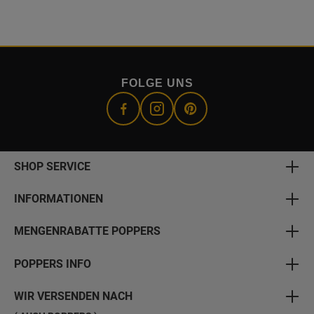
FOLGE UNS
SHOP SERVICE
INFORMATIONEN
MENGENRABATTE POPPERS
POPPERS INFO
WIR VERSENDEN NACH