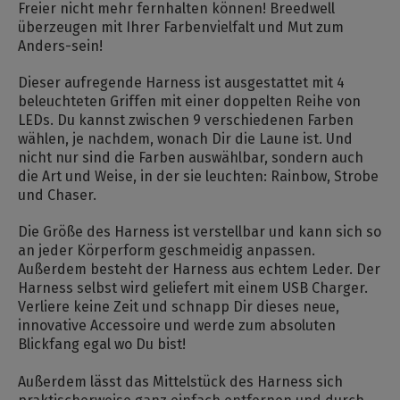
Freier nicht mehr fernhalten können! Breedwell
überzeugen mit Ihrer Farbenvielfalt und Mut zum
Anders-sein!
Dieser aufregende Harness ist ausgestattet mit 4
beleuchteten Griffen mit einer doppelten Reihe von
LEDs. Du kannst zwischen 9 verschiedenen Farben
wählen, je nachdem, wonach Dir die Laune ist. Und
nicht nur sind die Farben auswählbar, sondern auch
die Art und Weise, in der sie leuchten: Rainbow, Strobe
und Chaser.
Die Größe des Harness ist verstellbar und kann sich so
an jeder Körperform geschmeidig anpassen.
Außerdem besteht der Harness aus echtem Leder. Der
Harness selbst wird geliefert mit einem USB Charger.
Verliere keine Zeit und schnapp Dir dieses neue,
innovative Accessoire und werde zum absoluten
Blickfang egal wo Du bist!
Außerdem lässt das Mittelstück des Harness sich