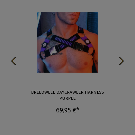
BREEDWELL DAYCRAWLER HARNESS
PURPLE
69,95 €*