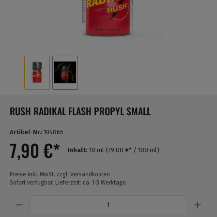
RUSH RADIKAL FLASH PROPYL SMALL
Artikel-Nr.:
104865
7,90 €*
Inhalt:
10 ml
(79,00 €* / 100 ml)
Preise inkl. MwSt. zzgl. Versandkosten
Sofort verfügbar, Lieferzeit: ca. 1-3 Werktage
Anzahl