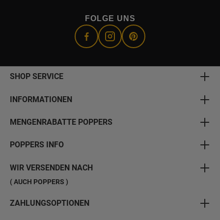
FOLGE UNS
SHOP SERVICE
INFORMATIONEN
MENGENRABATTE POPPERS
POPPERS INFO
WIR VERSENDEN NACH
( AUCH POPPERS )
ZAHLUNGSOPTIONEN