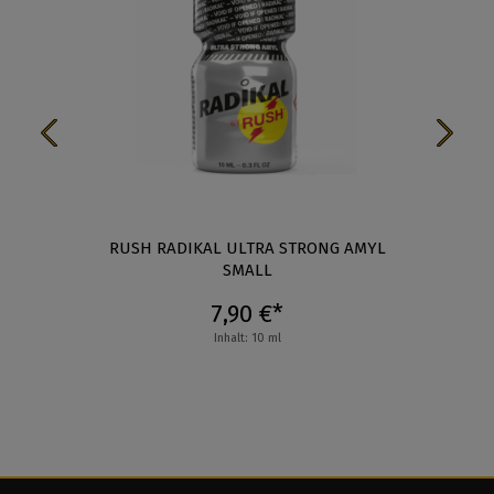
RUSH RADIKAL ULTRA STRONG AMYL
SMALL
7,90 €*
Inhalt: 10 ml