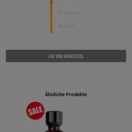
Sergeant
Recruit
AUF DEN MERKZETTEL
Ähnliche Produkte