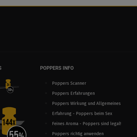
S
POPPERS INFO
Poppers Scanner
Poppers Erfahrungen
Poppers Wirkung und Allgemeines
Erfahrung - Poppers beim Sex
Feines Aroma - Poppers sind legal!
Poppers richtig anwenden