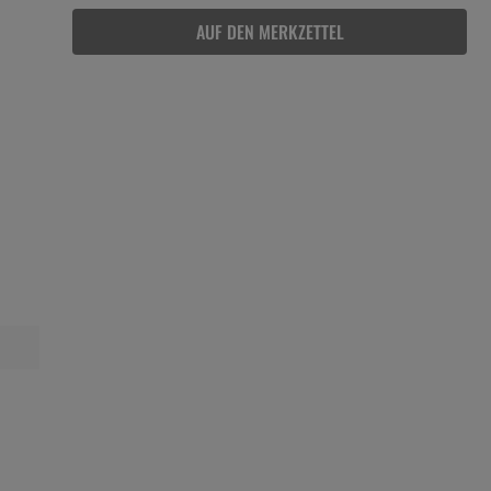
AUF DEN MERKZETTEL