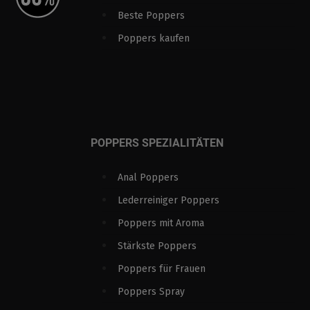
Beste Poppers
Poppers kaufen
POPPERS SPEZIALITÄTEN
Anal Poppers
Lederreiniger Poppers
Poppers mit Aroma
Stärkste Poppers
Poppers für Frauen
Poppers Spray