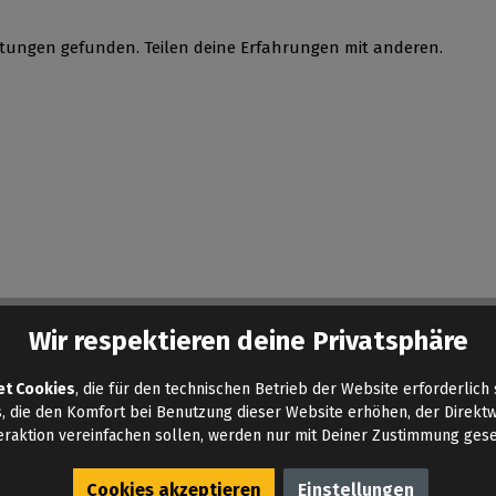
tungen gefunden. Teilen deine Erfahrungen mit anderen.
Wir respektieren deine Privatsphäre
et Cookies
, die für den technischen Betrieb der Website erforderlich 
, die den Komfort bei Benutzung dieser Website erhöhen, der Direkt
eraktion vereinfachen sollen, werden nur mit Deiner Zustimmung gese
Cookies akzeptieren
Einstellungen