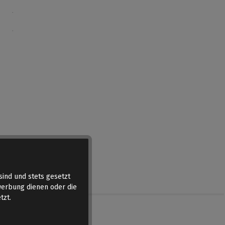
sind und stets gesetzt
werbung dienen oder die
tzt.