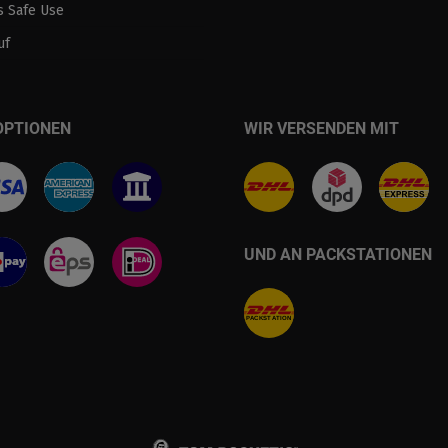
 Safe Use
uf
OPTIONEN
WIR VERSENDEN MIT
UND AN PACKSTATIONEN