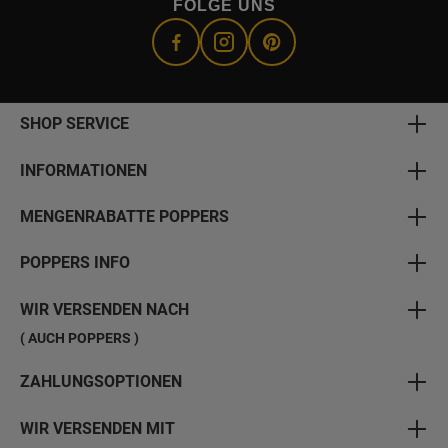
FOLGE UNS
SHOP SERVICE
INFORMATIONEN
MENGENRABATTE POPPERS
POPPERS INFO
WIR VERSENDEN NACH
( AUCH POPPERS )
ZAHLUNGSOPTIONEN
WIR VERSENDEN MIT