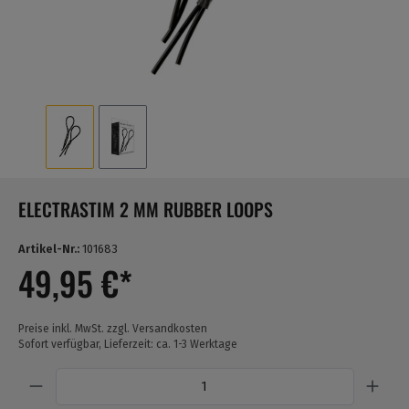
ELECTRASTIM 2 MM RUBBER LOOPS
Artikel-Nr.:
101683
49,95 €*
Preise inkl. MwSt. zzgl. Versandkosten
Sofort verfügbar, Lieferzeit: ca. 1-3 Werktage
Anzahl