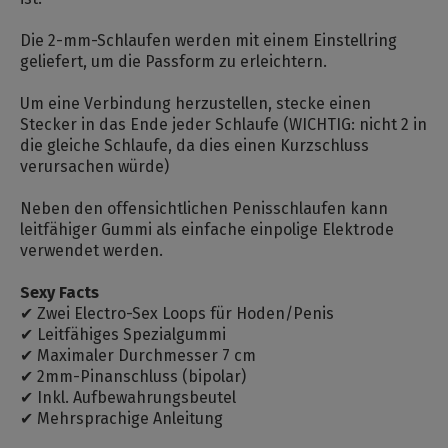
Die 2-mm-Schlaufen werden mit einem Einstellring
geliefert, um die Passform zu erleichtern.
Um eine Verbindung herzustellen, stecke einen
Stecker in das Ende jeder Schlaufe (WICHTIG: nicht 2 in
die gleiche Schlaufe, da dies einen Kurzschluss
verursachen würde)
Neben den offensichtlichen Penisschlaufen kann
leitfähiger Gummi als einfache einpolige Elektrode
verwendet werden.
Sexy Facts
✔ Zwei Electro-Sex Loops für Hoden/Penis
✔ Leitfähiges Spezialgummi
✔ Maximaler Durchmesser 7 cm
✔ 2mm-Pinanschluss (bipolar)
✔ Inkl. Aufbewahrungsbeutel
✔ Mehrsprachige Anleitung