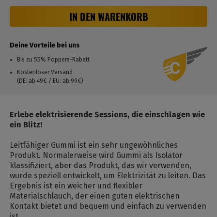
IN DEN WARENKORB
Deine Vorteile bei uns
Bis zu 55% Poppers-Rabatt
Kostenloser Versand
(DE: ab 49€ / EU: ab 99€)
Erlebe elektrisierende Sessions, die einschlagen wie
ein Blitz!
Leitfähiger Gummi ist ein sehr ungewöhnliches
Produkt. Normalerweise wird Gummi als Isolator
klassifiziert, aber das Produkt, das wir verwenden,
wurde speziell entwickelt, um Elektrizität zu leiten. Das
Ergebnis ist ein weicher und flexibler
Materialschlauch, der einen guten elektrischen
Kontakt bietet und bequem und einfach zu verwenden
ist.