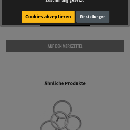
Zustimmung gesetzt.
Cookies akzeptieren
Einstellungen
AUF DEN MERKZETTEL
Ähnliche Produkte