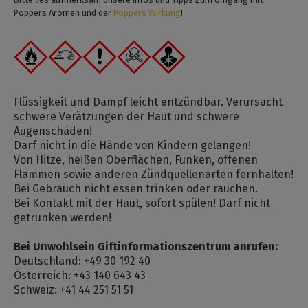
Poppers Aromen und der
Poppers Wirkung
!
Flüssigkeit und Dampf leicht entzündbar. Verursacht
schwere Verätzungen der Haut und schwere
Augenschäden!
Darf nicht in die Hände von Kindern gelangen!
Von Hitze, heißen Oberflächen, Funken, offenen
Flammen sowie anderen Zündquellenarten fernhalten!
Bei Gebrauch nicht essen trinken oder rauchen.
Bei Kontakt mit der Haut, sofort spülen! Darf nicht
getrunken werden!
Bei Unwohlsein Giftinformationszentrum anrufen:
Deutschland: +49 30 192 40
Österreich: +43 140 643 43
Schweiz: +41 44 251 51 51