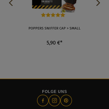
Durchschnittliche Bewertung von 4.8 von 5 Stern
POPPERS SNIFFER CAP > SMALL
5,90 €*
FOLGE UNS