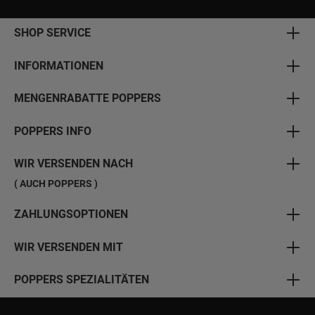
SHOP SERVICE
INFORMATIONEN
MENGENRABATTE POPPERS
POPPERS INFO
WIR VERSENDEN NACH
( AUCH POPPERS )
ZAHLUNGSOPTIONEN
WIR VERSENDEN MIT
POPPERS SPEZIALITÄTEN