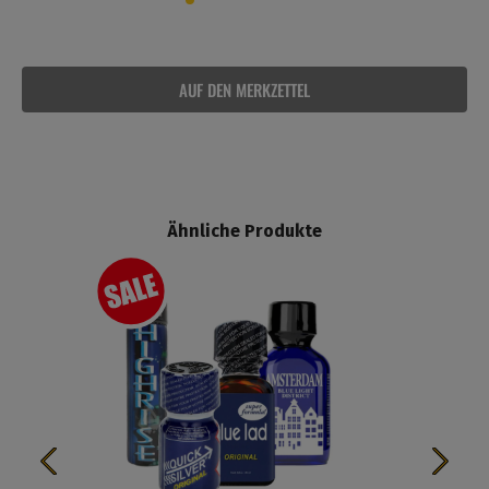
AUF DEN MERKZETTEL
Ähnliche Produkte