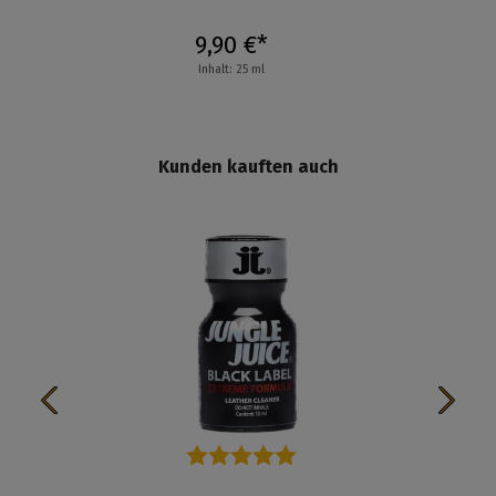
9,90 €*
Inhalt: 25 ml
Kunden kauften auch
Durchschnittliche Bewertung von 5 von 5 Sternen