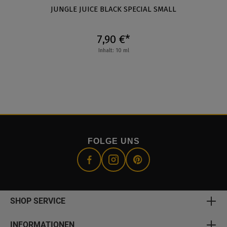
JUNGLE JUICE BLACK SPECIAL SMALL
7,90 €*
Inhalt: 10 ml
FOLGE UNS
SHOP SERVICE
INFORMATIONEN