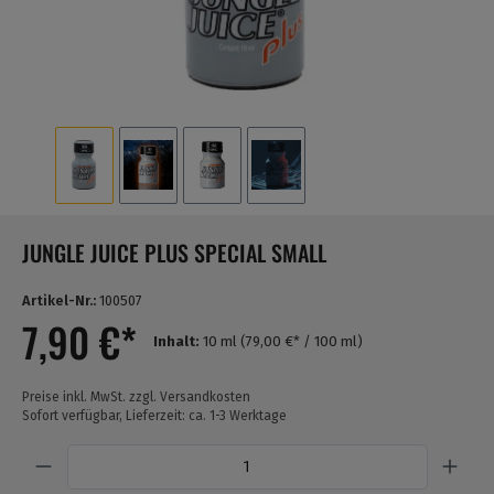
JUNGLE JUICE PLUS SPECIAL SMALL
Artikel-Nr.:
100507
7,90 €*
Inhalt:
10 ml
(79,00 €* / 100 ml)
Preise inkl. MwSt. zzgl. Versandkosten
Sofort verfügbar, Lieferzeit: ca. 1-3 Werktage
Anzahl