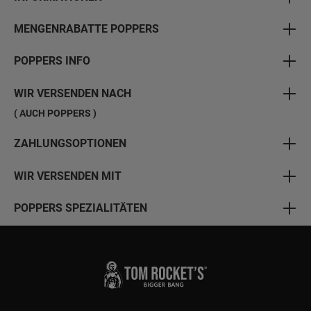
MENGENRABATTE POPPERS
POPPERS INFO
WIR VERSENDEN NACH
( AUCH POPPERS )
ZAHLUNGSOPTIONEN
WIR VERSENDEN MIT
POPPERS SPEZIALITÄTEN