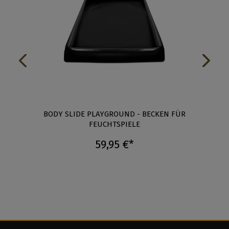
BODY SLIDE PLAYGROUND - BECKEN FÜR
FEUCHTSPIELE
59,95 €*