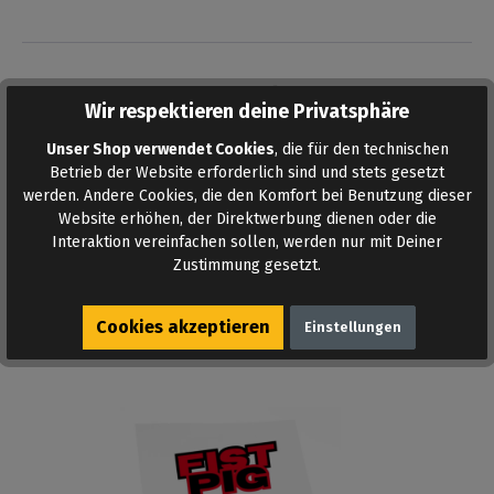
Wir respektieren deine Privatsphäre
Unser Shop verwendet Cookies
, die für den technischen
Betrieb der Website erforderlich sind und stets gesetzt
werden. Andere Cookies, die den Komfort bei Benutzung dieser
AUF DEN MERKZETTEL
Website erhöhen, der Direktwerbung dienen oder die
Interaktion vereinfachen sollen, werden nur mit Deiner
Zustimmung gesetzt.
Cookies akzeptieren
Einstellungen
Ähnliche Produkte