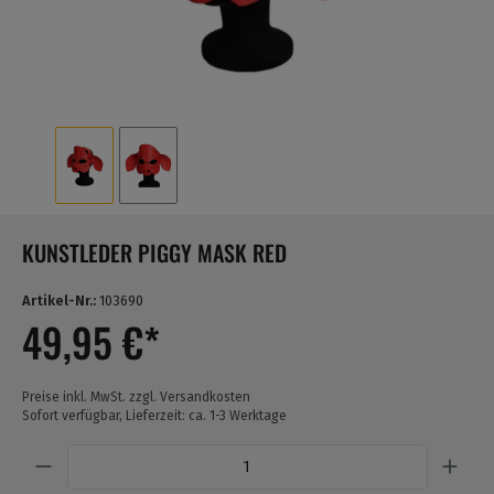
KUNSTLEDER PIGGY MASK RED
Artikel-Nr.:
103690
49,95 €*
Preise inkl. MwSt. zzgl. Versandkosten
Sofort verfügbar, Lieferzeit: ca. 1-3 Werktage
Anzahl