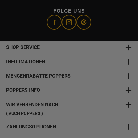
FOLGE UNS
SHOP SERVICE
INFORMATIONEN
MENGENRABATTE POPPERS
POPPERS INFO
WIR VERSENDEN NACH
( AUCH POPPERS )
ZAHLUNGSOPTIONEN