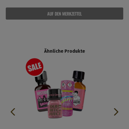
AUF DEN MERKZETTEL
Ähnliche Produkte