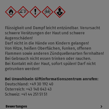
Flüssigkeit und Dampf leicht entzündbar. Verursacht
schwere Verätzungen der Haut und schwere
Augenschäden!
Darf nicht in die Hände von Kindern gelangen!
Von Hitze, heißen Oberflächen, Funken, offenen
Flammen sowie anderen Zündquellenarten fernhalten!
Bei Gebrauch nicht essen trinken oder rauchen.
Bei Kontakt mit der Haut, sofort spülen! Darf nicht
getrunken werden!
Bei Unwohlsein Giftinformationszentrum anrufen:
Deutschland: +49 30 192 40
Österreich: +43 140 643 43
Schweiz: +41 44 251 51 51
Bewertungen