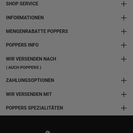
SHOP SERVICE
INFORMATIONEN
MENGENRABATTE POPPERS
POPPERS INFO
WIR VERSENDEN NACH
( AUCH POPPERS )
ZAHLUNGSOPTIONEN
WIR VERSENDEN MIT
POPPERS SPEZIALITÄTEN