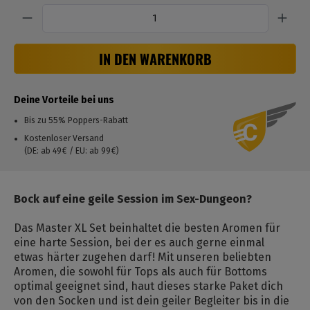
Anzahl
IN DEN WARENKORB
Deine Vorteile bei uns
Bis zu 55% Poppers-Rabatt
Kostenloser Versand
(DE: ab 49€ / EU: ab 99€)
Bock auf eine geile Session im Sex-Dungeon?
Das Master XL Set beinhaltet die besten Aromen für
eine harte Session, bei der es auch gerne einmal
etwas härter zugehen darf! Mit unseren beliebten
Aromen, die sowohl für Tops als auch für Bottoms
optimal geeignet sind, haut dieses starke Paket dich
von den Socken und ist dein geiler Begleiter bis in die