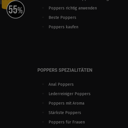
Poppers richtig anwenden
Beste Poppers
Poppers kaufen
POPPERS SPEZIALITÄTEN
Anal Poppers
Lederreiniger Poppers
Poppers mit Aroma
Stärkste Poppers
Poppers für Frauen