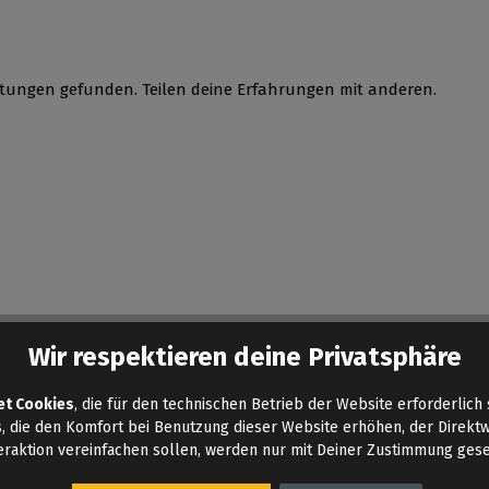
tungen gefunden. Teilen deine Erfahrungen mit anderen.
Wir respektieren deine Privatsphäre
et Cookies
, die für den technischen Betrieb der Website erforderlich 
, die den Komfort bei Benutzung dieser Website erhöhen, der Direkt
eraktion vereinfachen sollen, werden nur mit Deiner Zustimmung gese