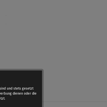
sind und stets gesetzt
werbung dienen oder die
tzt.