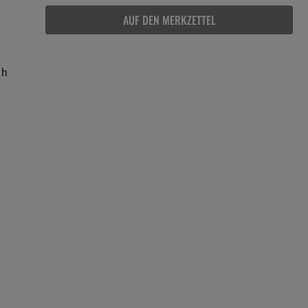
AUF DEN MERKZETTEL
ch