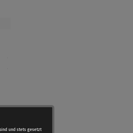
sind und stets gesetzt