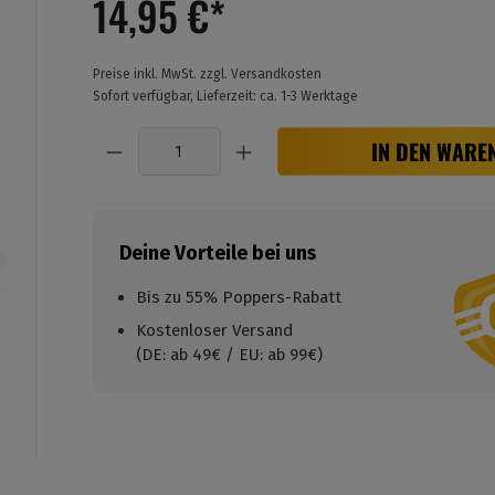
14,95 €*
Preise inkl. MwSt. zzgl. Versandkosten
Sofort verfügbar, Lieferzeit: ca. 1-3 Werktage
Anzahl
IN DEN WARE
Deine Vorteile bei uns
Bis zu 55% Poppers-Rabatt
Kostenloser Versand
(DE: ab 49€ / EU: ab 99€)