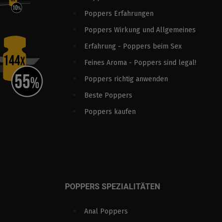
Poppers Erfahrungen
Poppers Wirkung und Allgemeines
Erfahrung - Poppers beim Sex
Feines Aroma - Poppers sind legal!
Poppers richtig anwenden
Beste Poppers
Poppers kaufen
POPPERS SPEZIALITÄTEN
Anal Poppers