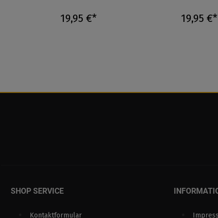
19,95 €*
19,95 €*
SHOP SERVICE
INFORMATI
Kontaktformular
Impres