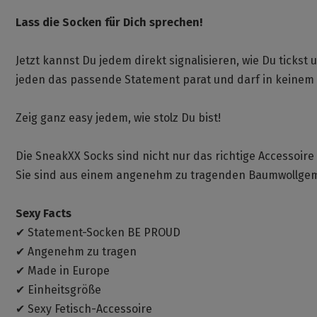
Lass die Socken für Dich sprechen!
Jetzt kannst Du jedem direkt signalisieren, wie Du tickst
jeden das passende Statement parat und darf in keinem 
Zeig ganz easy jedem, wie stolz Du bist!
Die SneakXX Socks sind nicht nur das richtige Accessoire f
Sie sind aus einem angenehm zu tragenden Baumwollgemi
Sexy Facts
✔ Statement-Socken BE PROUD
✔ Angenehm zu tragen
✔ Made in Europe
✔ Einheitsgröße
✔ Sexy Fetisch-Accessoire