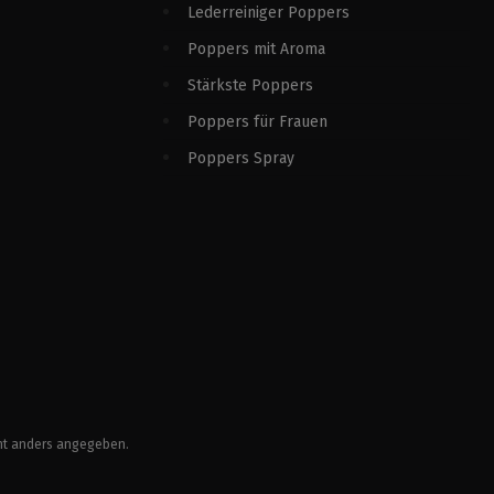
Lederreiniger Poppers
Poppers mit Aroma
Stärkste Poppers
Poppers für Frauen
Poppers Spray
ht anders angegeben.