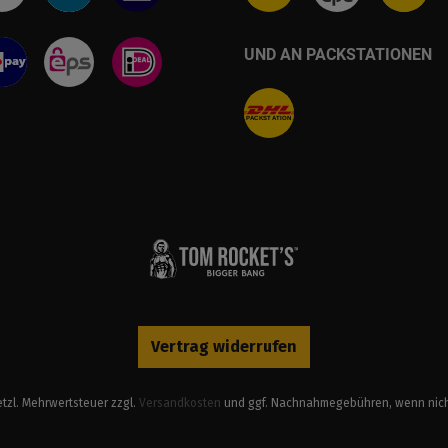
UND AN PACKSTATIONEN
Vertrag widerrufen
setzl. Mehrwertsteuer zzgl.
Versandkosten
und ggf. Nachnahmegebühren, wenn nic