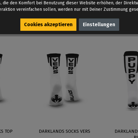
, die den Komfort bei Benutzung dieser Website erhöhen, der Direkt
eraktion vereinfachen sollen, werden nur mit Deiner Zustimmung gese
Cookies akzeptieren
Einstellungen
S TOP
DARKLANDS SOCKS VERS
DARKLAND
P