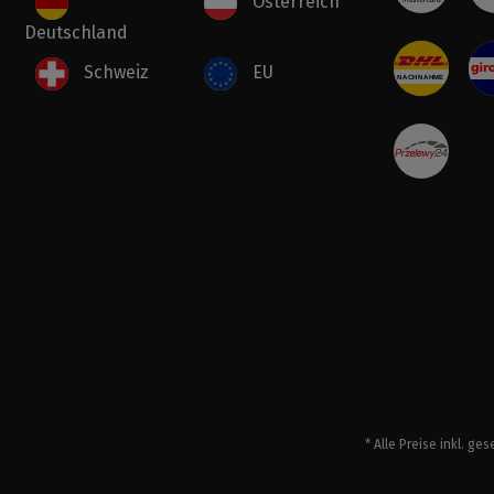
Österreich
Deutschland
Schweiz
EU
* Alle Preise inkl. ge