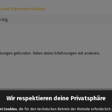
s und Statement-Socken
.
arbig
tungen gefunden. Teilen deine Erfahrungen mit anderen.
Wir respektieren deine Privatsphäre
et Cookies
, die für den technischen Betrieb der Website erforderlich 