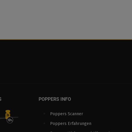
S
POPPERS INFO
Poppers Scanner
Poppers Erfahrungen