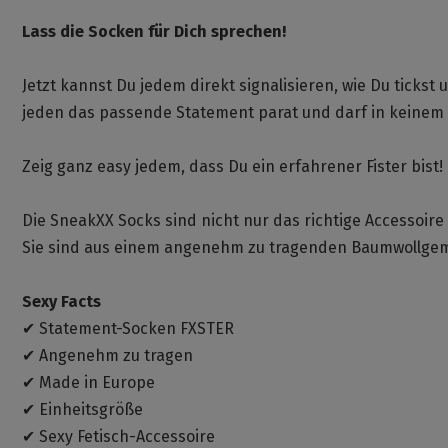
Lass die Socken für Dich sprechen!
Jetzt kannst Du jedem direkt signalisieren, wie Du tickst
jeden das passende Statement parat und darf in keinem 
Zeig ganz easy jedem, dass Du ein erfahrener Fister bist!
Die SneakXX Socks sind nicht nur das richtige Accessoire f
Sie sind aus einem angenehm zu tragenden Baumwollgemi
Sexy Facts
✔ Statement-Socken FXSTER
✔ Angenehm zu tragen
✔ Made in Europe
✔ Einheitsgröße
✔ Sexy Fetisch-Accessoire