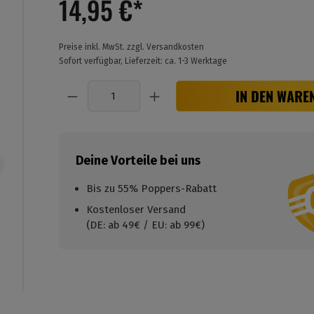
14,95 €*
Preise inkl. MwSt. zzgl. Versandkosten
Sofort verfügbar, Lieferzeit: ca. 1-3 Werktage
Anzahl
IN DEN WARE
Deine Vorteile bei uns
Bis zu 55% Poppers-Rabatt
Kostenloser Versand
(DE: ab 49€ / EU: ab 99€)