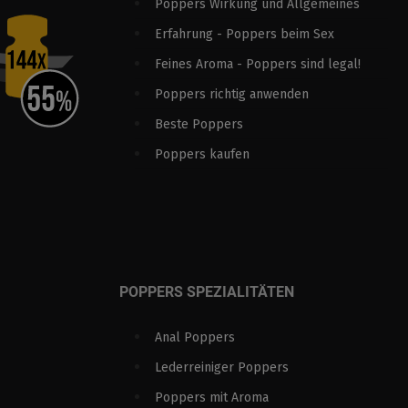
Poppers Wirkung und Allgemeines
Erfahrung - Poppers beim Sex
Feines Aroma - Poppers sind legal!
Poppers richtig anwenden
Beste Poppers
Poppers kaufen
POPPERS SPEZIALITÄTEN
Anal Poppers
Lederreiniger Poppers
Poppers mit Aroma