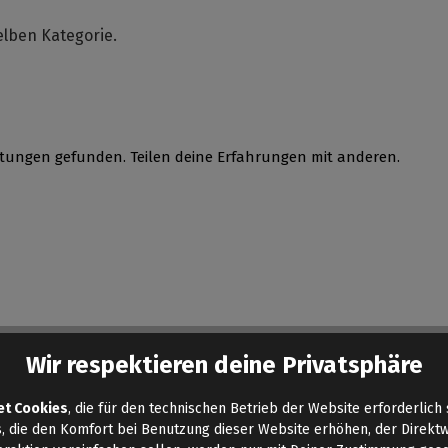
lben Kategorie.
tungen gefunden. Teilen deine Erfahrungen mit anderen.
Wir respektieren deine Privatsphäre
et Cookies
, die für den technischen Betrieb der Website erforderlich 
, die den Komfort bei Benutzung dieser Website erhöhen, der Direkt