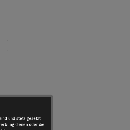
sind und stets gesetzt
werbung dienen oder die