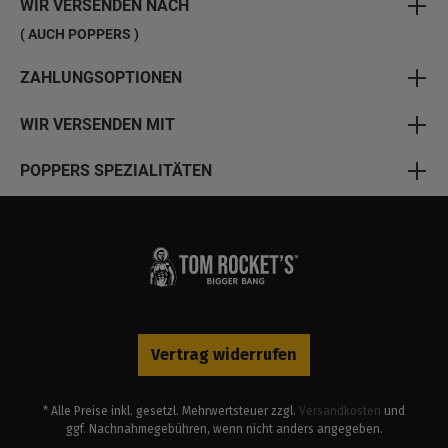
WIR VERSENDEN NACH
( AUCH POPPERS )
ZAHLUNGSOPTIONEN
WIR VERSENDEN MIT
POPPERS SPEZIALITÄTEN
Vertrag widerrufen
* Alle Preise inkl. gesetzl. Mehrwertsteuer zzgl.
Versandkosten
und
ggf. Nachnahmegebühren, wenn nicht anders angegeben.