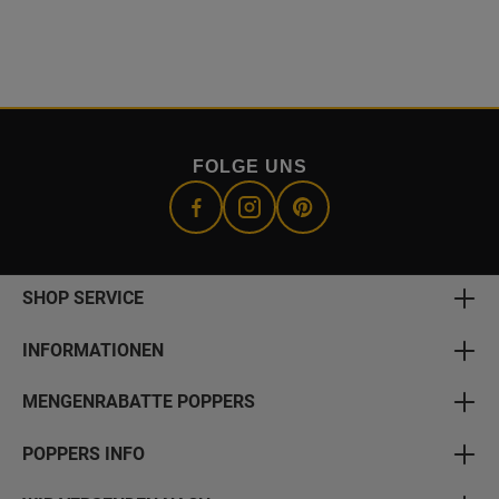
FOLGE UNS
SHOP SERVICE
INFORMATIONEN
MENGENRABATTE POPPERS
POPPERS INFO