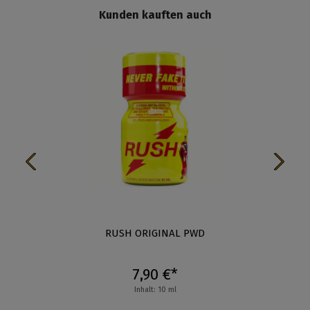
Kunden kauften auch
von 5 Sternen
RUSH ORIGINAL PWD
7,90 €*
Inhalt: 10 ml