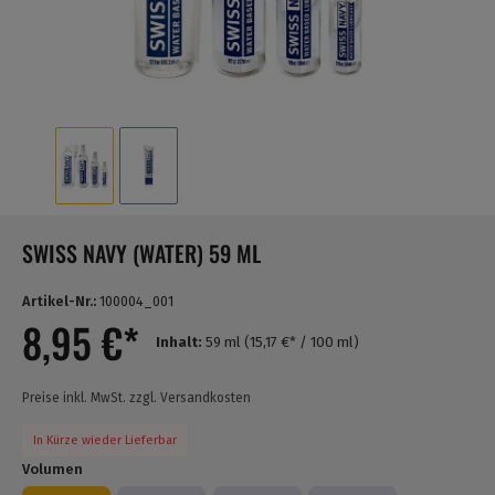
SWISS NAVY (WATER) 59 ML
Artikel-Nr.:
100004_001
8,95 €*
Inhalt:
59 ml
(15,17 €* / 100 ml)
Preise inkl. MwSt. zzgl. Versandkosten
In Kürze wieder Lieferbar
Volumen