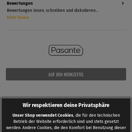
Bewertungen
Bewertungen lesen, schreiben und diskutieren...
Mehr lesen
AUF DEN MERKZETTEL
Wir respektieren deine Privatsphäre
Ähnliche Produkte
Unser Shop verwendet Cookies
, die für den technischen
Betrieb der Website erforderlich sind und stets gesetzt
werden. Andere Cookies, die den Komfort bei Benutzung dieser