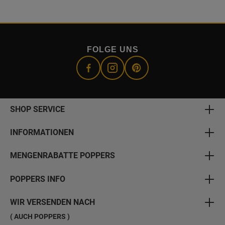
FOLGE UNS
SHOP SERVICE
INFORMATIONEN
MENGENRABATTE POPPERS
POPPERS INFO
WIR VERSENDEN NACH
( AUCH POPPERS )