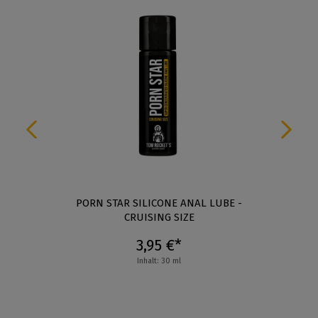
PORN STAR SILICONE ANAL LUBE -
CRUISING SIZE
3,95 €*
Inhalt: 30 ml