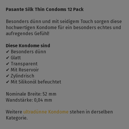
Pasante Silk Thin Condoms 12 Pack
Besonders dünn und mit seidigem Touch sorgen diese
hochwertigen Kondome für ein besonders echtes und
aufregendes Gefühl!
Diese Kondome sind
✔ Besonders dünn
✔ Glatt
✔ Transparent
✔ Mit Reservoir
✔ Zylindrisch
✔ Mit Silikonöl befeuchtet
Nominale Breite: 52 mm
Wandstärke: 0,04 mm
Weitere
ultradünne Kondome
stehen in derselben
Kategorie.