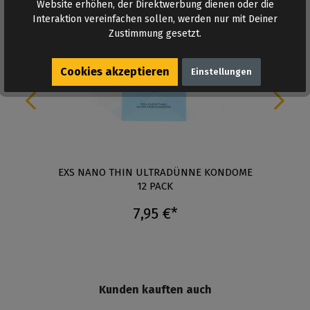
Website erhöhen, der Direktwerbung dienen oder die
Interaktion vereinfachen sollen, werden nur mit Deiner
Zustimmung gesetzt.
Cookies akzeptieren
Einstellungen
EXS NANO THIN ULTRADÜNNE KONDOME
12 PACK
7,95 €*
Kunden kauften auch