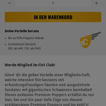
IN DEN WARENKORB
Deine Vorteile bei uns
Bis zu 55% Poppers-Rabatt
Kostenloser Versand
(DE: ab 49€ / EU: ab 99€)
Werde Mitglied im Fist Club!
Gönn' dir die geilen Vorteile einer Mitgliedschaft,
welche intensive Fist-Sessions mit
erkundungsfreudigen Fäusten und ausgedehnte
Sexdates mit gigantischen Schwänzen beinhaltet!
Dieses exklusive Premium-Poppers erhältst du nur
hier, bei uns! Ein paar tiefe Züge von diesem
erstklassigem Premium Poppers und los geht's!