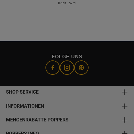
Inhalt: 24 ml
FOLGE UNS
SHOP SERVICE
INFORMATIONEN
MENGENRABATTE POPPERS
POPPERS INFO