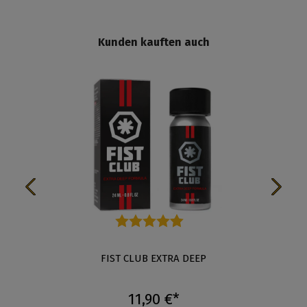
Kunden kauften auch
Durchschnittliche Bewertung von 4.8 von 5 Stern
FIST CLUB EXTRA DEEP
11,90 €*