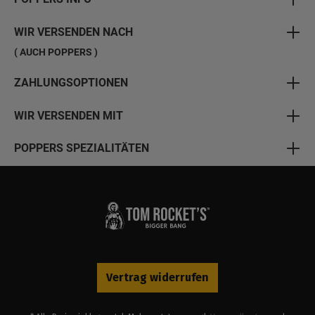
WIR VERSENDEN NACH
( AUCH POPPERS )
ZAHLUNGSOPTIONEN
WIR VERSENDEN MIT
POPPERS SPEZIALITÄTEN
Vertrag widerrufen