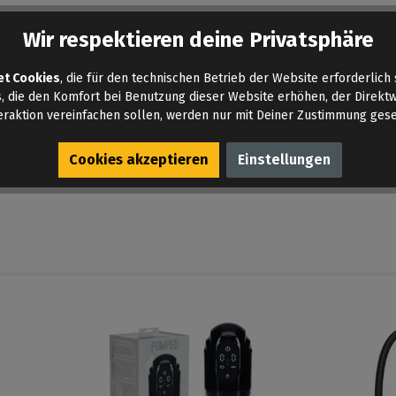
Wir respektieren deine Privatsphäre
et Cookies
, die für den technischen Betrieb der Website erforderlich 
, die den Komfort bei Benutzung dieser Website erhöhen, der Direkt
eraktion vereinfachen sollen, werden nur mit Deiner Zustimmung gese
Cookies akzeptieren
Einstellungen