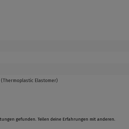
E (Thermoplastic Elastomer)
tungen gefunden. Teilen deine Erfahrungen mit anderen.