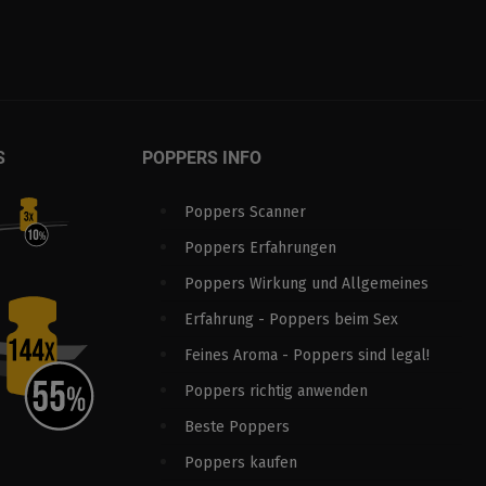
S
POPPERS INFO
Poppers Scanner
Poppers Erfahrungen
Poppers Wirkung und Allgemeines
Erfahrung - Poppers beim Sex
Feines Aroma - Poppers sind legal!
Poppers richtig anwenden
Beste Poppers
Poppers kaufen