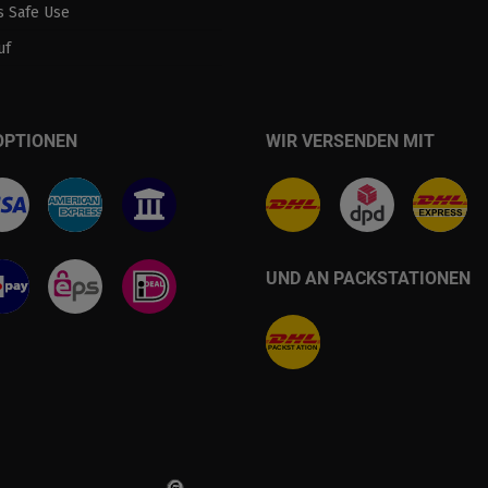
 Safe Use
uf
OPTIONEN
WIR VERSENDEN MIT
UND AN PACKSTATIONEN