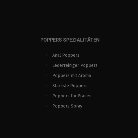
POPPERS SPEZIALITÄTEN
Anal Poppers
Lederreiniger Poppers
Poppers mit Aroma
Stärkste Poppers
Poppers für Frauen
Poppers Spray