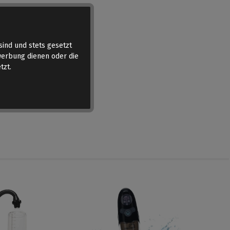
sind und stets gesetzt
werbung dienen oder die
tzt.