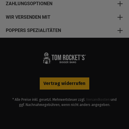
ZAHLUNGSOPTIONEN
WIR VERSENDEN MIT
POPPERS SPEZIALITÄTEN
Vertrag widerrufen
* Alle Preise inkl. gesetzl. Mehrwertsteuer zzgl.
Versandkosten
und
ggf. Nachnahmegebühren, wenn nicht anders angegeben.