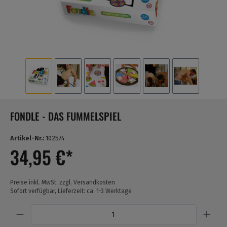
FONDLE - DAS FUMMELSPIEL
Artikel-Nr.:
102574
34,95 €*
Preise inkl. MwSt. zzgl. Versandkosten
Sofort verfügbar, Lieferzeit: ca. 1-3 Werktage
Anzahl