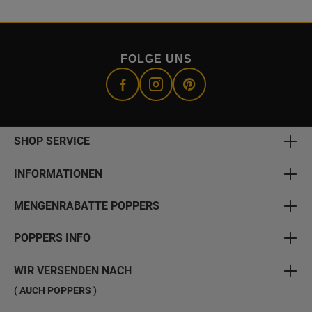
FOLGE UNS
SHOP SERVICE
INFORMATIONEN
MENGENRABATTE POPPERS
POPPERS INFO
WIR VERSENDEN NACH
( AUCH POPPERS )