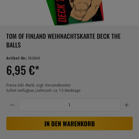
TOM OF FINLAND WEIHNACHTSKARTE DECK THE
BALLS
Artikel-Nr.:
103069
6,95 €*
Preise inkl. MwSt. zzgl. Versandkosten
Sofort verfügbar, Lieferzeit: ca. 1-3 Werktage
Anzahl
IN DEN WARENKORB