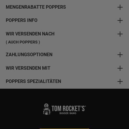
MENGENRABATTE POPPERS
POPPERS INFO
WIR VERSENDEN NACH
( AUCH POPPERS )
ZAHLUNGSOPTIONEN
WIR VERSENDEN MIT
POPPERS SPEZIALITÄTEN