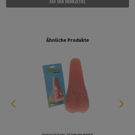
AUF DEN MERKZETTEL
Ähnliche Produkte