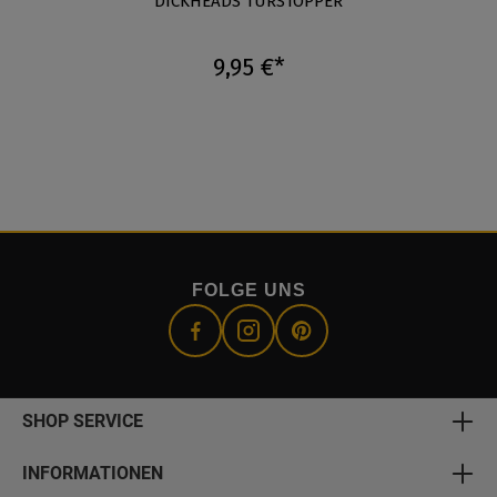
DICKHEADS TÜRSTOPPER
9,95 €*
FOLGE UNS
SHOP SERVICE
INFORMATIONEN