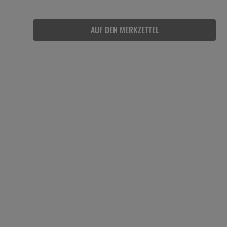
AUF DEN MERKZETTEL