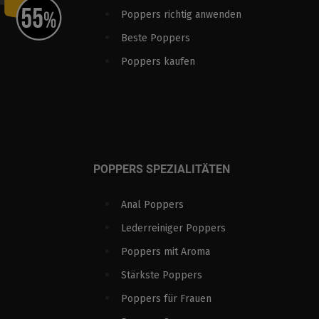
Poppers richtig anwenden
Beste Poppers
Poppers kaufen
POPPERS SPEZIALITÄTEN
Anal Poppers
Lederreiniger Poppers
Poppers mit Aroma
Stärkste Poppers
Poppers für Frauen