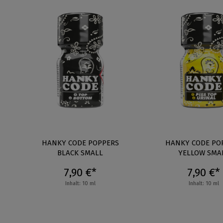
ED
HANKY CODE POPPERS
HANKY CODE PO
BLACK SMALL
YELLOW SMA
7,90 €*
7,90 €*
Inhalt: 10 ml
Inhalt: 10 ml