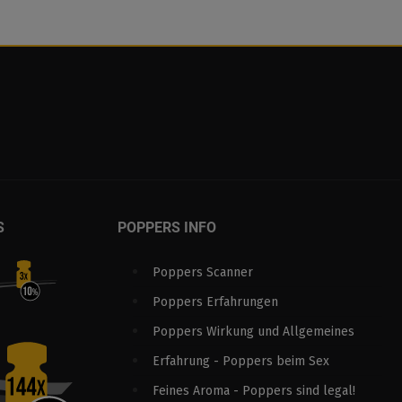
S
POPPERS INFO
Poppers Scanner
Poppers Erfahrungen
Poppers Wirkung und Allgemeines
Erfahrung - Poppers beim Sex
Feines Aroma - Poppers sind legal!