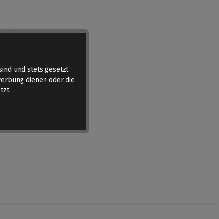
sind und stets gesetzt
werbung dienen oder die
tzt.