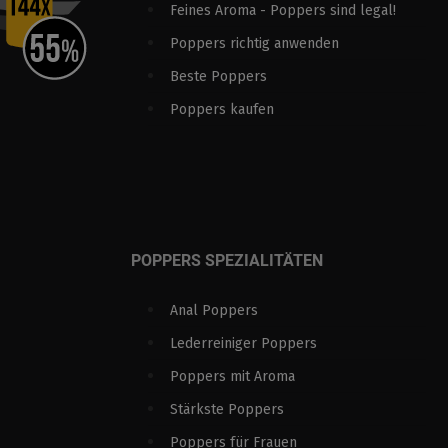
Feines Aroma - Poppers sind legal!
Poppers richtig anwenden
Beste Poppers
Poppers kaufen
POPPERS SPEZIALITÄTEN
Anal Poppers
Lederreiniger Poppers
Poppers mit Aroma
Stärkste Poppers
Poppers für Frauen