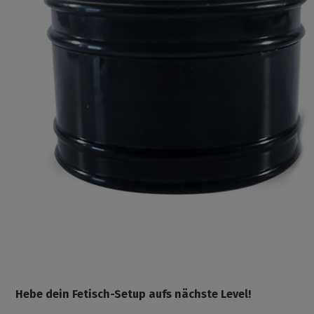
Hebe dein Fetisch-Setup aufs nächste Level!