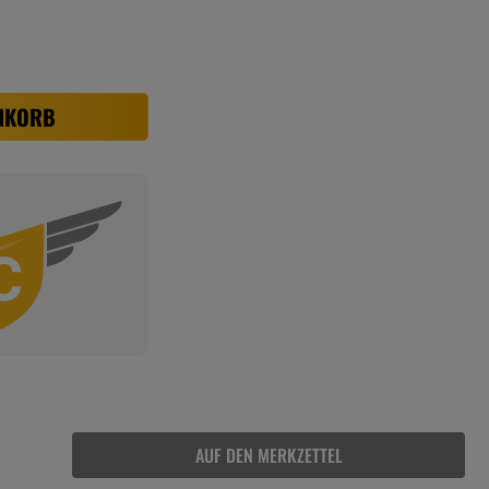
NKORB
AUF DEN MERKZETTEL