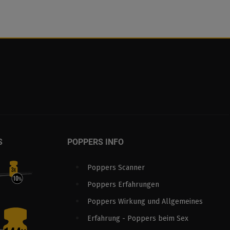
S
POPPERS INFO
Poppers Scanner
Poppers Erfahrungen
Poppers Wirkung und Allgemeines
Erfahrung - Poppers beim Sex