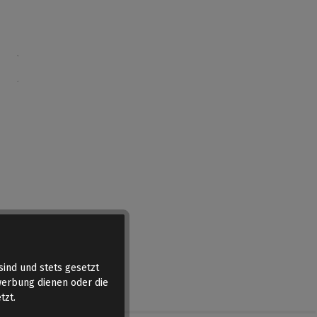
sind und stets gesetzt
werbung dienen oder die
tzt.