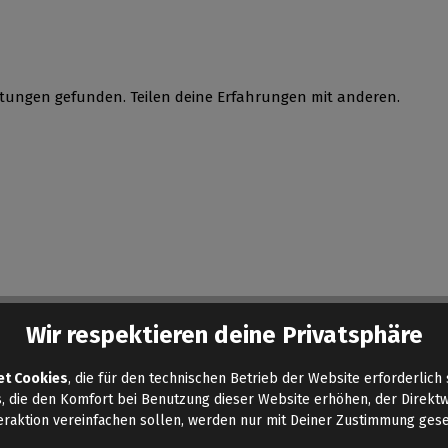
tungen gefunden. Teilen deine Erfahrungen mit anderen.
Wir respektieren deine Privatsphäre
et Cookies
, die für den technischen Betrieb der Website erforderlich 
, die den Komfort bei Benutzung dieser Website erhöhen, der Direkt
eraktion vereinfachen sollen, werden nur mit Deiner Zustimmung gese