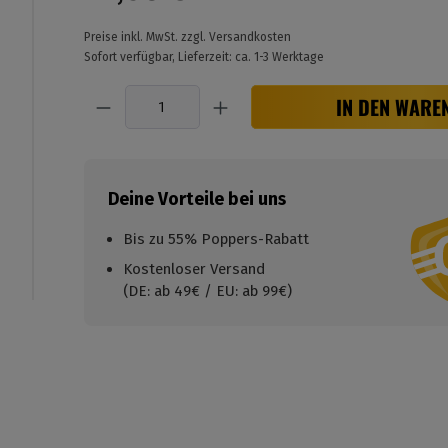
Preise inkl. MwSt. zzgl. Versandkosten
Sofort verfügbar, Lieferzeit: ca. 1-3 Werktage
Anzahl
IN DEN WARE
Deine Vorteile bei uns
Bis zu 55% Poppers-Rabatt
Kostenloser Versand
(DE: ab 49€ / EU: ab 99€)