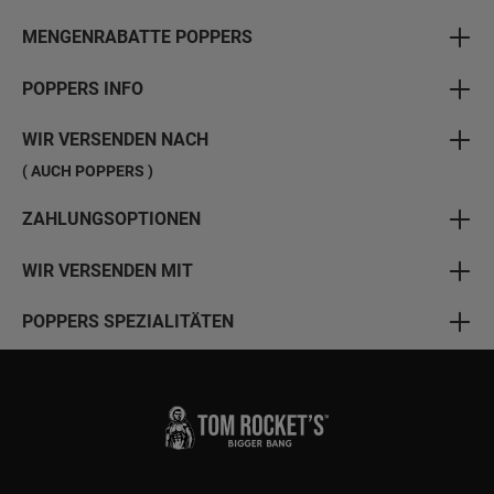
MENGENRABATTE POPPERS
POPPERS INFO
WIR VERSENDEN NACH
( AUCH POPPERS )
ZAHLUNGSOPTIONEN
WIR VERSENDEN MIT
POPPERS SPEZIALITÄTEN