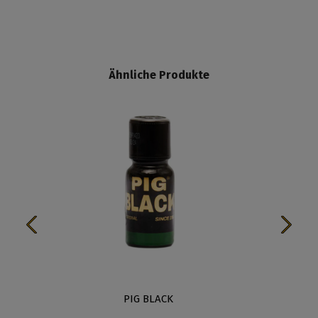
Ähnliche Produkte
PIG BLACK