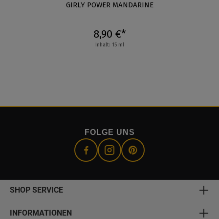
GIRLY POWER MANDARINE
8,90 €*
Inhalt: 15 ml
FOLGE UNS
SHOP SERVICE
INFORMATIONEN