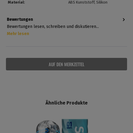
Material:
ABS Kunststoff
, Silikon
Bewertungen
Bewertungen lesen, schreiben und diskutieren...
Mehr lesen
AUF DEN MERKZETTEL
Ähnliche Produkte