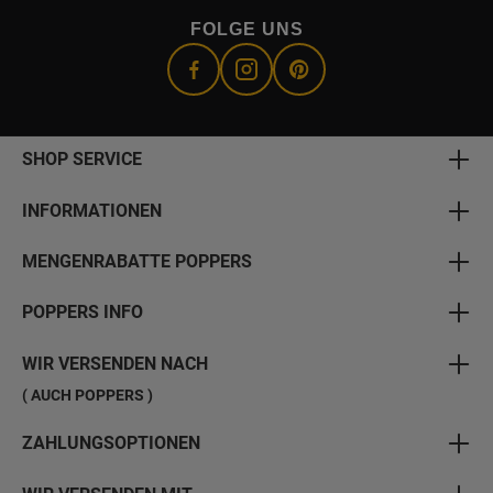
FOLGE UNS
SHOP SERVICE
INFORMATIONEN
MENGENRABATTE POPPERS
POPPERS INFO
WIR VERSENDEN NACH
( AUCH POPPERS )
ZAHLUNGSOPTIONEN