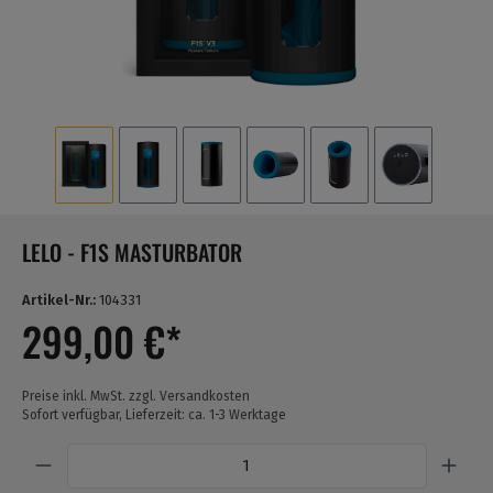
LELO - F1S MASTURBATOR
Artikel-Nr.:
104331
299,00 €*
Preise inkl. MwSt. zzgl. Versandkosten
Sofort verfügbar, Lieferzeit: ca. 1-3 Werktage
Anzahl