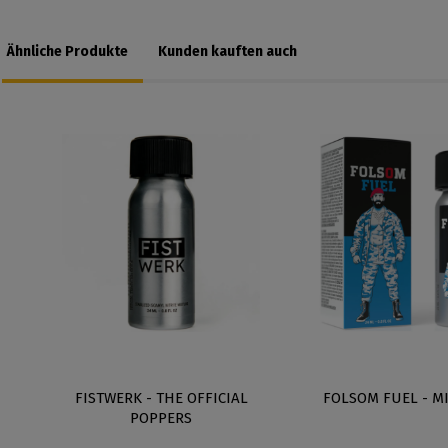
Ähnliche Produkte
Kunden kauften auch
FISTWERK - THE OFFICIAL
FOLSOM FUEL - M
POPPERS