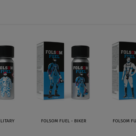
ILITARY
FOLSOM FUEL - BIKER
FOLSOM FU