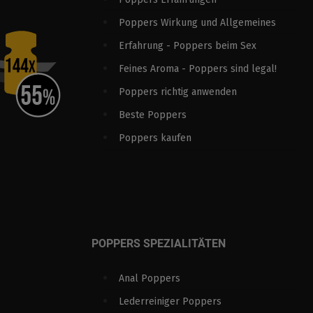
Poppers Wirkung und Allgemeines
Erfahrung - Poppers beim Sex
Feines Aroma - Poppers sind legal!
Poppers richtig anwenden
Beste Poppers
Poppers kaufen
POPPERS SPEZIALITÄTEN
Anal Poppers
Lederreiniger Poppers