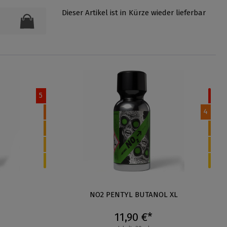
Dieser Artikel ist in Kürze wieder lieferbar
5
4
NO2 PENTYL BUTANOL XL
11,90 €*