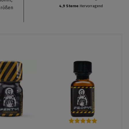
4,9 Sterne
Hervorragend
Größen