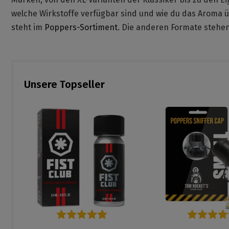
welche Wirkstoffe verfügbar sind und wie du das Aroma ü
steht im
Poppers-Sortiment
. Die anderen Formate stehen
Unsere Topseller