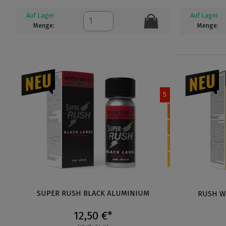
Auf Lager
Auf Lager
Menge:
Menge:
5
SUPER RUSH BLACK ALUMINIUM
RUSH W
12,50 €*