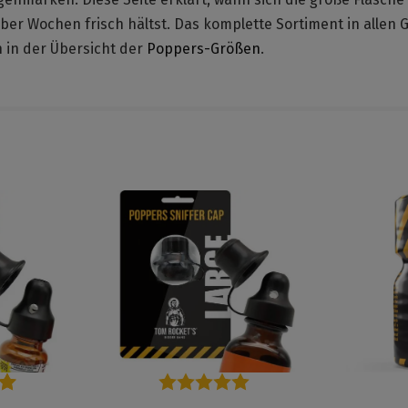
ber Wochen frisch hältst. Das komplette Sortiment in allen 
 in der Übersicht der
Poppers-Größen
.