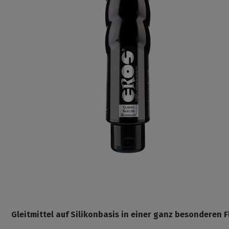
Gleitmittel auf Silikonbasis in einer ganz besonderen F