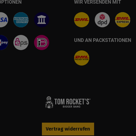
OPTIONEN
WIR VERSENDEN MIT
UND AN PACKSTATIONEN
Vertrag widerrufen