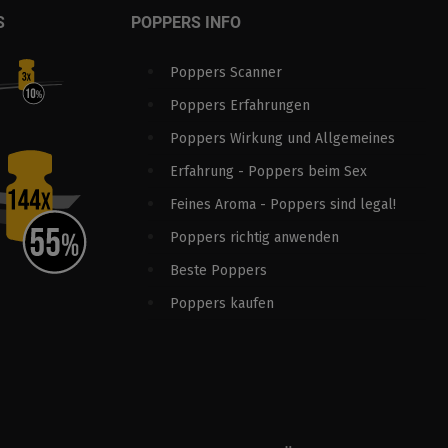
S
POPPERS INFO
Poppers Scanner
Poppers Erfahrungen
Poppers Wirkung und Allgemeines
Erfahrung - Poppers beim Sex
Feines Aroma - Poppers sind legal!
Poppers richtig anwenden
Beste Poppers
Poppers kaufen