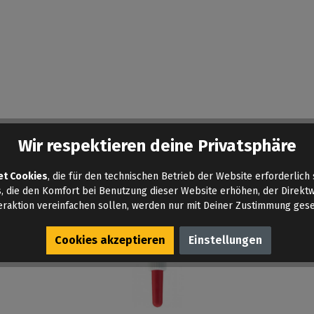
Wir respektieren deine Privatsphäre
et Cookies
, die für den technischen Betrieb der Website erforderlich 
, die den Komfort bei Benutzung dieser Website erhöhen, der Direkt
eraktion vereinfachen sollen, werden nur mit Deiner Zustimmung gese
Cookies akzeptieren
Einstellungen