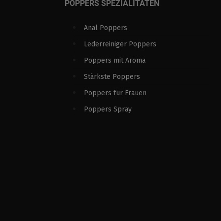
POPPERS SPEZIALITÄTEN
Anal Poppers
Lederreiniger Poppers
Poppers mit Aroma
Stärkste Poppers
Poppers für Frauen
Poppers Spray