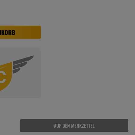
NKORB
AUF DEN MERKZETTEL