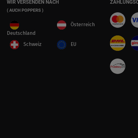
WIR VERSENDEN NACH
ZAHLUNGS
( AUCH POPPERS )
Österreich
Deutschland
Schweiz
EU