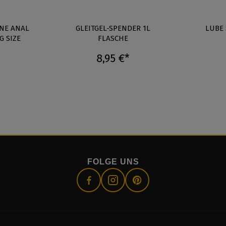
ONE ANAL
GLEITGEL-SPENDER 1L
LUBE
G SIZE
FLASCHE
8,95 €*
FOLGE UNS