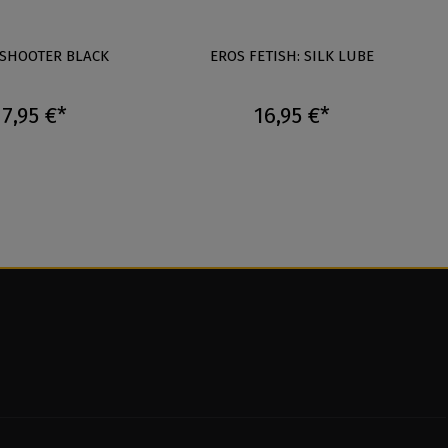
 SHOOTER BLACK
EROS FETISH: SILK LUBE
7,95 €*
16,95 €*