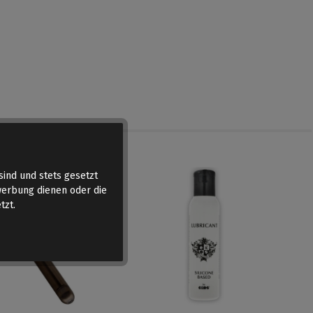
sind und stets gesetzt
werbung dienen oder die
tzt.