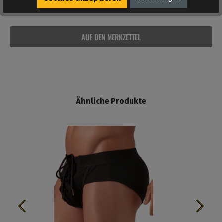
AUF DEN MERKZETTEL
Ähnliche Produkte