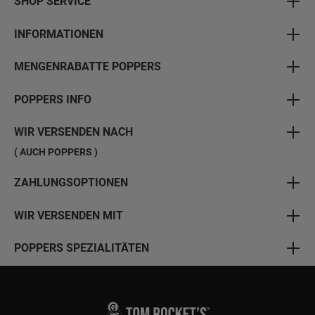
SHOP SERVICE
INFORMATIONEN
MENGENRABATTE POPPERS
POPPERS INFO
WIR VERSENDEN NACH
( AUCH POPPERS )
ZAHLUNGSOPTIONEN
WIR VERSENDEN MIT
POPPERS SPEZIALITÄTEN