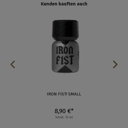
Kunden kauften auch
IRON FIST! SMALL
8,90 €*
Inhalt: 10 ml