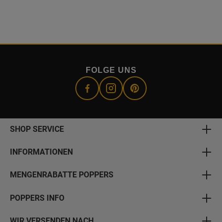
FOLGE UNS
SHOP SERVICE
INFORMATIONEN
MENGENRABATTE POPPERS
POPPERS INFO
WIR VERSENDEN NACH