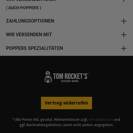
( AUCH POPPERS )
ZAHLUNGSOPTIONEN
WIR VERSENDEN MIT
POPPERS SPEZIALITÄTEN
Vertrag widerrufen
* Alle Preise inkl. gesetzl. Mehrwertsteuer zzgl.
Versandkosten
und
ggf. Nachnahmegebühren, wenn nicht anders angegeben.