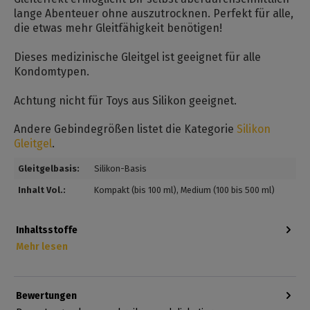
lange Abenteuer ohne auszutrocknen. Perfekt für alle,
die etwas mehr Gleitfähigkeit benötigen!
Dieses medizinische Gleitgel ist geeignet für alle
Kondomtypen.
Achtung nicht für Toys aus Silikon geeignet.
Andere Gebindegrößen listet die Kategorie
Silikon
Gleitgel
.
Gleitgelbasis:
Silikon-Basis
Inhalt Vol.:
Kompakt (bis 100 ml)
, Medium (100 bis 500 ml)
Inhaltsstoffe
Mehr lesen
Bewertungen