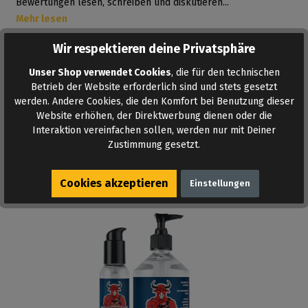
Bewertungen lesen, schreiben und diskutieren...
Mehr lesen
Wir respektieren deine Privatsphäre
Unser Shop verwendet Cookies
, die für den technischen
AUF DEN MERKZETTEL
Betrieb der Website erforderlich sind und stets gesetzt
werden. Andere Cookies, die den Komfort bei Benutzung dieser
Website erhöhen, der Direktwerbung dienen oder die
Interaktion vereinfachen sollen, werden nur mit Deiner
Zustimmung gesetzt.
Ähnliche Produkte
Cookies akzeptieren
Einstellungen