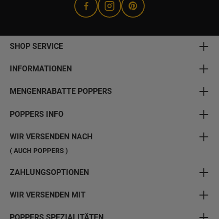
SHOP SERVICE
INFORMATIONEN
MENGENRABATTE POPPERS
POPPERS INFO
WIR VERSENDEN NACH
( AUCH POPPERS )
ZAHLUNGSOPTIONEN
WIR VERSENDEN MIT
POPPERS SPEZIALITÄTEN