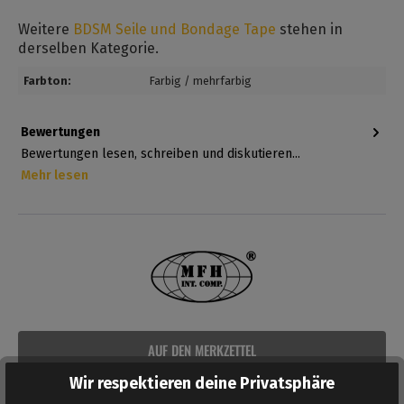
Weitere
BDSM Seile und Bondage Tape
stehen in
derselben Kategorie.
Farbton:
Farbig / mehrfarbig
Bewertungen
Bewertungen lesen, schreiben und diskutieren...
Mehr lesen
AUF DEN MERKZETTEL
Wir respektieren deine Privatsphäre