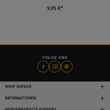
9,95 €*
FOLGE UNS
SHOP SERVICE
INFORMATIONEN
MENGENRABATTE POPPERS