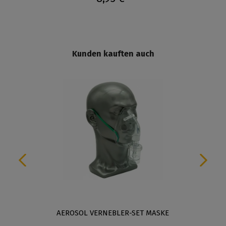
Kunden kauften auch
AEROSOL VERNEBLER-SET MASKE