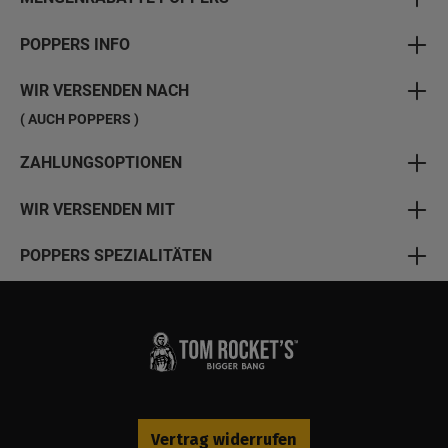
POPPERS INFO
WIR VERSENDEN NACH
( AUCH POPPERS )
ZAHLUNGSOPTIONEN
WIR VERSENDEN MIT
POPPERS SPEZIALITÄTEN
Vertrag widerrufen