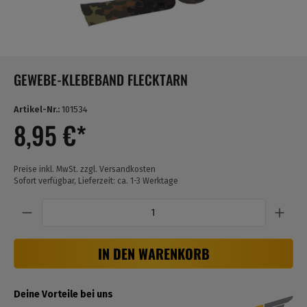
GEWEBE-KLEBEBAND FLECKTARN
Artikel-Nr.:
101534
8,95 €*
Preise inkl. MwSt. zzgl. Versandkosten
Sofort verfügbar, Lieferzeit: ca. 1-3 Werktage
Anzahl
IN DEN WARENKORB
Deine Vorteile bei uns