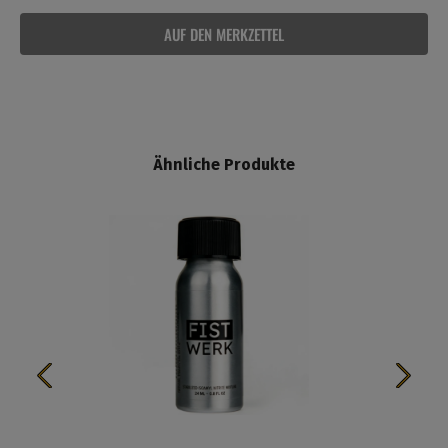
AUF DEN MERKZETTEL
Ähnliche Produkte