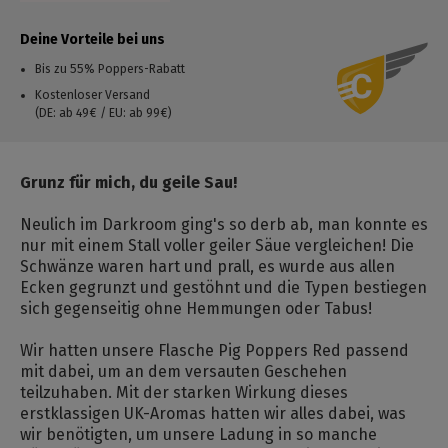
Deine Vorteile bei uns
Bis zu 55% Poppers-Rabatt
Kostenloser Versand
(DE: ab 49€ / EU: ab 99€)
Grunz für mich, du geile Sau!
Neulich im Darkroom ging's so derb ab, man konnte es
nur mit einem Stall voller geiler Säue vergleichen! Die
Schwänze waren hart und prall, es wurde aus allen
Ecken gegrunzt und gestöhnt und die Typen bestiegen
sich gegenseitig ohne Hemmungen oder Tabus!
Wir hatten unsere Flasche Pig Poppers Red passend
mit dabei, um an dem versauten Geschehen
teilzuhaben. Mit der starken Wirkung dieses
erstklassigen UK-Aromas hatten wir alles dabei, was
wir benötigten, um unsere Ladung in so manche