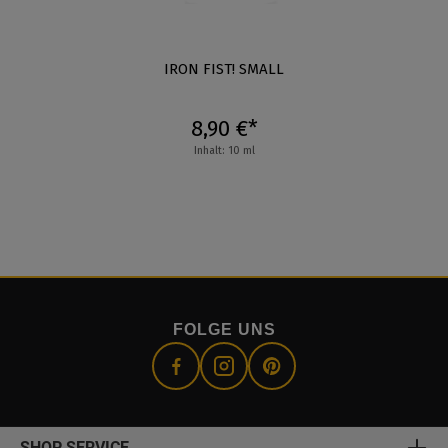
IRON FIST! SMALL
8,90 €*
Inhalt: 10 ml
FOLGE UNS
SHOP SERVICE