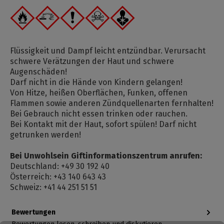
Flüssigkeit und Dampf leicht entzündbar. Verursacht
schwere Verätzungen der Haut und schwere
Augenschäden!
Darf nicht in die Hände von Kindern gelangen!
Von Hitze, heißen Oberflächen, Funken, offenen
Flammen sowie anderen Zündquellenarten fernhalten!
Bei Gebrauch nicht essen trinken oder rauchen.
Bei Kontakt mit der Haut, sofort spülen! Darf nicht
getrunken werden!
Bei Unwohlsein Giftinformationszentrum anrufen:
Deutschland: +49 30 192 40
Österreich: +43 140 643 43
Schweiz: +41 44 251 51 51
Bewertungen