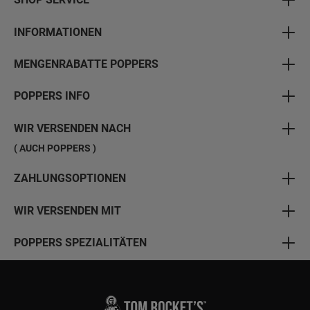
INFORMATIONEN
MENGENRABATTE POPPERS
POPPERS INFO
WIR VERSENDEN NACH
( AUCH POPPERS )
ZAHLUNGSOPTIONEN
WIR VERSENDEN MIT
POPPERS SPEZIALITÄTEN