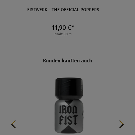
L
FISTWERK - THE OFFICIAL POPPERS
11,90 €*
Inhalt: 30 ml
Kunden kauften auch