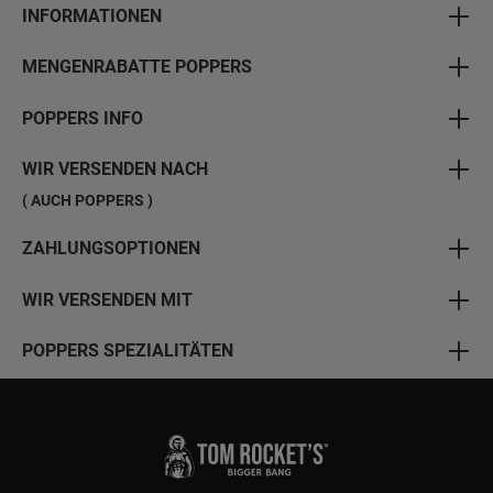
INFORMATIONEN
MENGENRABATTE POPPERS
POPPERS INFO
WIR VERSENDEN NACH
( AUCH POPPERS )
ZAHLUNGSOPTIONEN
WIR VERSENDEN MIT
POPPERS SPEZIALITÄTEN