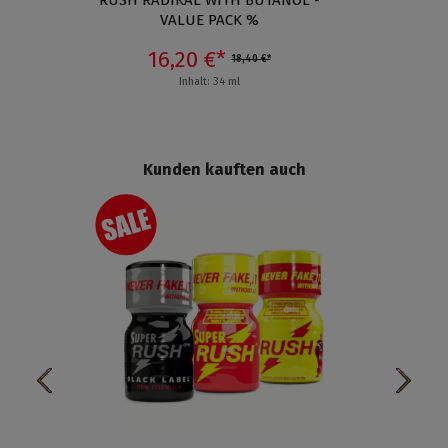
VALUE PACK %
16,20 €*
18,40 €*
Inhalt: 34 ml
Kunden kauften auch