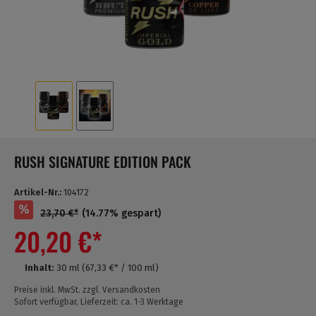
RUSH SIGNATURE EDITION PACK
Artikel-Nr.:
104172
%
23,70 €*
(14.77% gespart)
20,20 €*
Inhalt:
30 ml
(67,33 €* / 100 ml)
Preise inkl. MwSt. zzgl. Versandkosten
Sofort verfügbar, Lieferzeit: ca. 1-3 Werktage