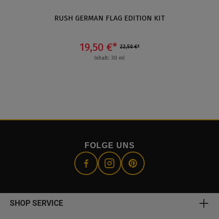
RUSH GERMAN FLAG EDITION KIT
19,50 €*
22,50 €*
Inhalt: 30 ml
FOLGE UNS
SHOP SERVICE