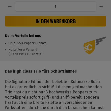
Anzahl
IN DEN WARENKORB
Deine Vorteile bei uns
Bis zu 55% Poppers-Rabatt
Kostenloser Versand
(DE: ab 49€ / EU: ab 99€)
Das high class Trio fürs Schlafzimmer!
Die Signature Edition der beliebten Kultmarke Rush
hat es ordentlich in sich! Mit diesem geil machenden
Trio hast du nicht nur 3 hochwertige Poppers zum
Vorteilspreis sofort griff- und sniff-bereit, sondern
hast auch eine breite Palette an verschiedenen
Wirkstoffen, durch die durch dich berauschen kannst!